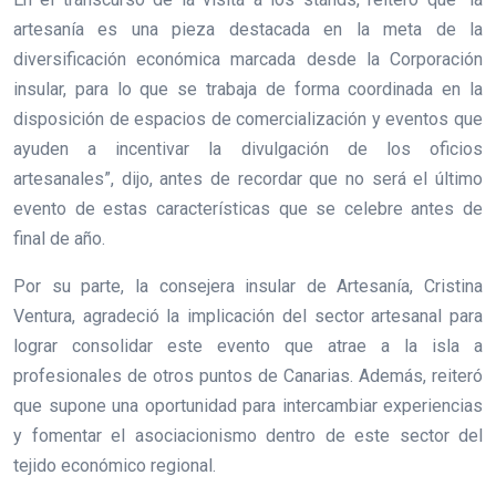
artesanía es una pieza destacada en la meta de la
diversificación económica marcada desde la Corporación
insular, para lo que se trabaja de forma coordinada en la
disposición de espacios de comercialización y eventos que
ayuden a incentivar la divulgación de los oficios
artesanales”, dijo, antes de recordar que no será el último
evento de estas características que se celebre antes de
final de año.
Por su parte, la consejera insular de Artesanía, Cristina
Ventura, agradeció la implicación del sector artesanal para
lograr consolidar este evento que atrae a la isla a
profesionales de otros puntos de Canarias. Además, reiteró
que supone una oportunidad para intercambiar experiencias
y fomentar el asociacionismo dentro de este sector del
tejido económico regional.