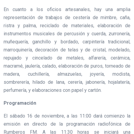
En cuanto a los oficios artesanales, hay una amplia
representación de trabajos de cestería de mimbre, caña,
ristra y palma, reciclado de materiales, elaboración de
instrumentos musicales de percusión y cuerda, zurronería,
muñequería, ganchillo y bordado, carpintería tradicional,
marroquinería, decoración de telas y de cristal, modelado,
repujado y cincelado de metales, alfarería, cerámica,
macramé, jaulería, calado, elaboración de puros, torneado de
madera, cuchillería, almazuelas, joyería, modista,
sombrerería, hilado de lana, cerería, jabonería, hojalatería,
perfumería, y elaboraciones con papel y cartón.
Programación
El sábado 16 de noviembre, a las 11:00 dará comienzo la
emisión en directo de la programación radiofónica de
Rumberos FM. A las 11:30 horas se iniciará una