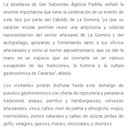
La alcaldesa de San Sebastián, Agélica Padilla, señaló la
enorme importancia que tiene la celebración de un evento de
este tipo por parte del Cabildo de La Gomera, "ya que su
carácter insular permite reunir una amplísima y selecta
representación del sector artesanal de La Gomera y del
archipiélago, apoyando y fomentando tanto a los oficios
artesanales y como al sector agroalimentario, que se dan la
mano en un espacio que se convierte en un valioso
escaparate de las tradiciones, la historia y la cultura
gastronómica de Canarias", añadió.
Los visitantes podrán disfrutar hasta este domingo de
puestos gastronómicos con oferta de repostería y panadería
tradicional, arepas, perritos y hamburguesas; cervezas
artesanales, vinos, cafés, miel de palma y almogrote, mojos,
mermeladas, zumos naturales y cañas de azúcar, pellas de
gofio, vinagres, quesos, mieles, chocolates, y chorizos.