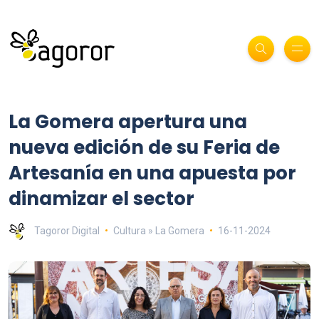
La Gomera apertura una
nueva edición de su Feria de
Artesanía en una apuesta por
dinamizar el sector
Tagoror Digital
Cultura » La Gomera
16-11-2024