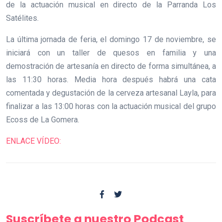
de la actuación musical en directo de la Parranda Los
Satélites.
La última jornada de feria, el domingo 17 de noviembre, se
iniciará con un taller de quesos en familia y una
demostración de artesanía en directo de forma simultánea, a
las 11:30 horas. Media hora después habrá una cata
comentada y degustación de la cerveza artesanal Layla, para
finalizar a las 13:00 horas con la actuación musical del grupo
Ecoss de La Gomera.
ENLACE VÍDEO:
Suscríbete a nuestro Podcast