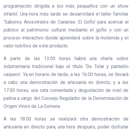
programación dirigida a los más pequeños con un show
infantil. Una hora más tarde se desarrollará el taller familiar
‘Sabores Ancestrales de Canarias: El Gofio’ para acercar al
público al patrimonio cultural mediante el gofio y con un
proceso interactivo donde aprenderá sobre la molienda y el
valor nutritivo de este producto.
A partir de las 13:00 horas habrá una charla sobre
indumentaria tradicional bajo el título ‘De Telar y pantalón
vaquero’. Ya en horario de tarde, a las 16:00 horas, se llevará
a cabo una demostración de artesanía en directo, y a las
17:00 horas, una cata comentada y degustación de miel de
palma a cargo del Consejo Regulador de la Denominación de
Origen Vinos de La Gomera.
A las 18:00 horas se realizará otra demostración de
artesanía en directo para, una hora después, poder disfrutar