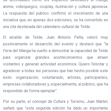
anime, videojuegos, cosplay, ilustración y cultura japonesa.
La respuesta del público confirmó el crecimiento de una
iniciativa que, en apenas dos ediciones, se ha convertido en
una cita destacada del calendario cultural de Telde.
El alcalde de Telde, Juan Antonio Peña, valoró muy
positivamente el desarrollo del evento y destacó que “la
Feria del Manga ha vuelto a demostrar la capacidad de Telde
para organizar grandes acontecimientos que atraen
visitantes y generan actividad económica. Quiero felicitar y
agradecer a todas las personas que han hecho posible este
éxito: organización, voluntariado, artistas, participantes,
empresas colaboradoras y, especialmente, al público, que ha
respondido de forma ejemplar”.
Por su parte, el concejal de Cultura y Turismo, Juan Martel,
señaló que “esta segunda edición ha dado un importante