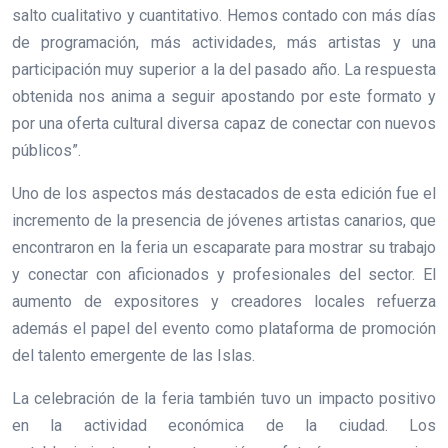
salto cualitativo y cuantitativo. Hemos contado con más días
de programación, más actividades, más artistas y una
participación muy superior a la del pasado año. La respuesta
obtenida nos anima a seguir apostando por este formato y
por una oferta cultural diversa capaz de conectar con nuevos
públicos”.
Uno de los aspectos más destacados de esta edición fue el
incremento de la presencia de jóvenes artistas canarios, que
encontraron en la feria un escaparate para mostrar su trabajo
y conectar con aficionados y profesionales del sector. El
aumento de expositores y creadores locales refuerza
además el papel del evento como plataforma de promoción
del talento emergente de las Islas.
La celebración de la feria también tuvo un impacto positivo
en la actividad económica de la ciudad. Los