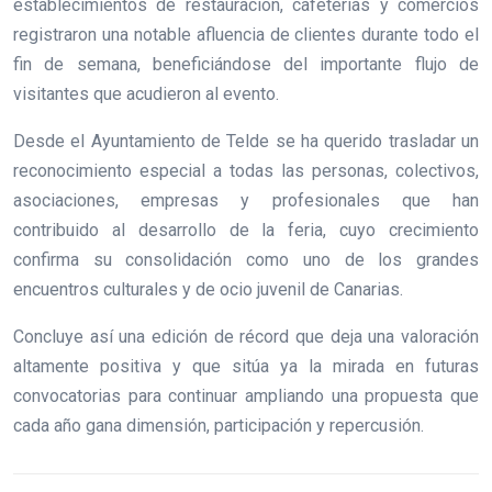
establecimientos de restauración, cafeterías y comercios
registraron una notable afluencia de clientes durante todo el
fin de semana, beneficiándose del importante flujo de
visitantes que acudieron al evento.
Desde el Ayuntamiento de Telde se ha querido trasladar un
reconocimiento especial a todas las personas, colectivos,
asociaciones, empresas y profesionales que han
contribuido al desarrollo de la feria, cuyo crecimiento
confirma su consolidación como uno de los grandes
encuentros culturales y de ocio juvenil de Canarias.
Concluye así una edición de récord que deja una valoración
altamente positiva y que sitúa ya la mirada en futuras
convocatorias para continuar ampliando una propuesta que
cada año gana dimensión, participación y repercusión.