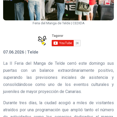
Feria del Manga de Telde | CEDIDA
07.06.2026 | Telde
La II Feria del Manga de Telde cerró este domingo sus
puertas con un balance extraordinariamente positivo,
superando las previsiones iniciales de asistencia y
consolidándose como uno de los eventos culturales y
juveniles de mayor proyección de Canarias.
Durante tres días, la ciudad acogió a miles de visitantes
atraídos por una programación que amplió tanto el número
de actividades como los espacios dedicados al manga,