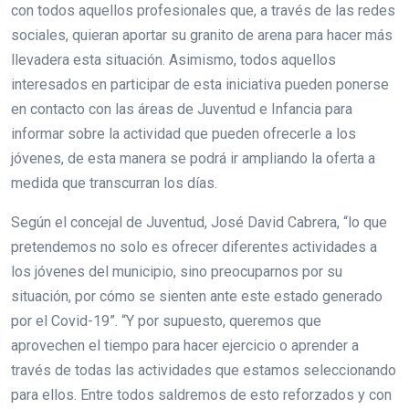
con todos aquellos profesionales que, a través de las redes
sociales, quieran aportar su granito de arena para hacer más
llevadera esta situación. Asimismo, todos aquellos
interesados en participar de esta iniciativa pueden ponerse
en contacto con las áreas de Juventud e Infancia para
informar sobre la actividad que pueden ofrecerle a los
jóvenes, de esta manera se podrá ir ampliando la oferta a
medida que transcurran los días.
Según el concejal de Juventud, José David Cabrera, “lo que
pretendemos no solo es ofrecer diferentes actividades a
los jóvenes del municipio, sino preocuparnos por su
situación, por cómo se sienten ante este estado generado
por el Covid-19”. “Y por supuesto, queremos que
aprovechen el tiempo para hacer ejercicio o aprender a
través de todas las actividades que estamos seleccionando
para ellos. Entre todos saldremos de esto reforzados y con