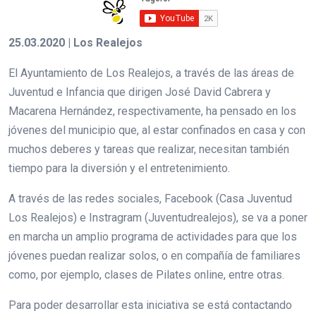
25.03.2020 | Los Realejos
El Ayuntamiento de Los Realejos, a través de las áreas de
Juventud e Infancia que dirigen José David Cabrera y
Macarena Hernández, respectivamente, ha pensado en los
jóvenes del municipio que, al estar confinados en casa y con
muchos deberes y tareas que realizar, necesitan también
tiempo para la diversión y el entretenimiento.
A través de las redes sociales, Facebook (Casa Juventud
Los Realejos) e Instragram (Juventudrealejos), se va a poner
en marcha un amplio programa de actividades para que los
jóvenes puedan realizar solos, o en compañía de familiares
como, por ejemplo, clases de Pilates online, entre otras.
Para poder desarrollar esta iniciativa se está contactando