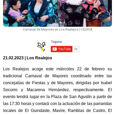
Carnaval de Mayores en Los Realejos | CEDIDA
21.02.2023 | Los Realejos
Los Realejos acoge este miércoles 22 de febrero su
tradicional Carnaval de Mayores coordinado entre las
concejalías de Fiestas y de Mayores, dirigidas por Isabel
Socorro y Macarena Hernández, respectivamente. El
evento tendrá lugar en la Plaza de San Agustín a partir de
las 17:30 horas y contará con la actuación de las parrandas
locales de El Guindaste, Mavire, Ramblas de Castro, El