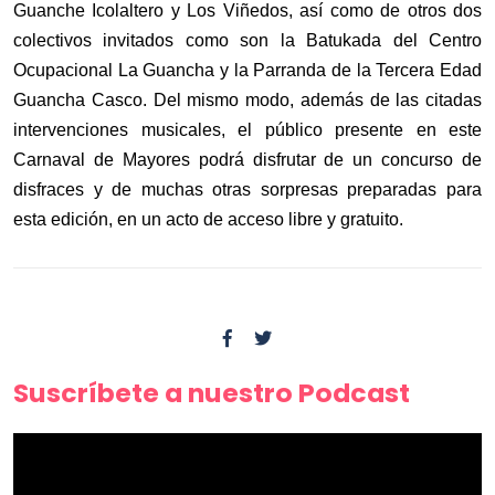
Guanche Icolaltero y Los Viñedos, así como de otros dos
colectivos invitados como son la Batukada del Centro
Ocupacional La Guancha y la Parranda de la Tercera Edad
Guancha Casco. Del mismo modo, además de las citadas
intervenciones musicales, el público presente en este
Carnaval de Mayores podrá disfrutar de un concurso de
disfraces y de muchas otras sorpresas preparadas para
esta edición, en un acto de acceso libre y gratuito.
Suscríbete a nuestro Podcast