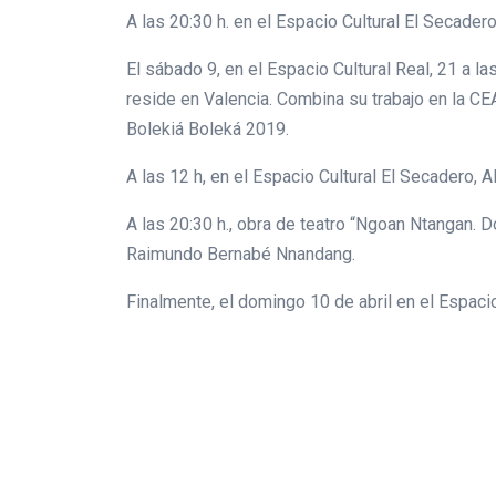
A las 20:30 h. en el Espacio Cultural El Secader
El sábado 9, en el Espacio Cultural Real, 21 a 
reside en Valencia. Combina su trabajo en la CE
Bolekiá Boleká 2019.
A las 12 h, en el Espacio Cultural El Secadero, 
A las 20:30 h., obra de teatro “Ngoan Ntangan. 
Raimundo Bernabé Nnandang.
Finalmente, el domingo 10 de abril en el Espacio