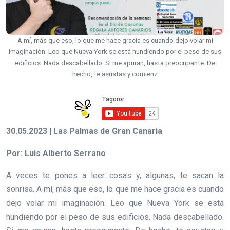
A mí, más que eso, lo que me hace gracia es cuando dejo volar mi
imaginación. Leo que Nueva York se está hundiendo por el peso de sus
edificios. Nada descabellado. Si me apuran, hasta preocupante. De
hecho, te asustas y comienz
30.05.2023 | Las Palmas de Gran Canaria
Por: Luis Alberto Serrano
A veces te pones a leer cosas y, algunas, te sacan la
sonrisa. A mí, más que eso, lo que me hace gracia es cuando
dejo volar mi imaginación. Leo que Nueva York se está
hundiendo por el peso de sus edificios. Nada descabellado.