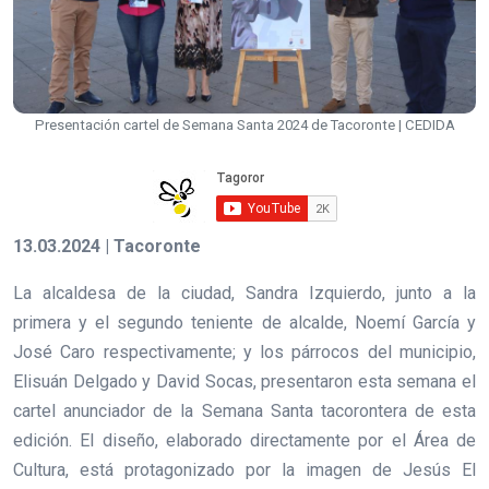
Presentación cartel de Semana Santa 2024 de Tacoronte | CEDIDA
13.03.2024 | Tacoronte
La alcaldesa de la ciudad, Sandra Izquierdo, junto a la
primera y el segundo teniente de alcalde, Noemí García y
José Caro respectivamente; y los párrocos del municipio,
Elisuán Delgado y David Socas, presentaron esta semana el
cartel anunciador de la Semana Santa tacorontera de esta
edición. El diseño, elaborado directamente por el Área de
Cultura, está protagonizado por la imagen de Jesús El