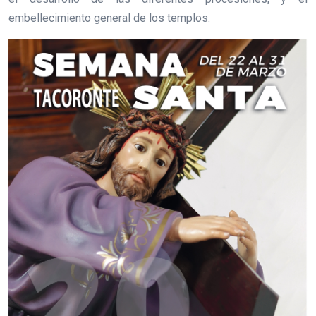
embellecimiento general de los templos.