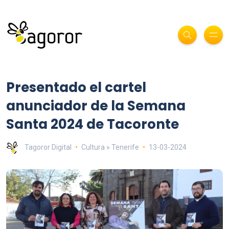
Presentado el cartel
anunciador de la Semana
Santa 2024 de Tacoronte
Tagoror Digital
Cultura » Tenerife
13-03-2024