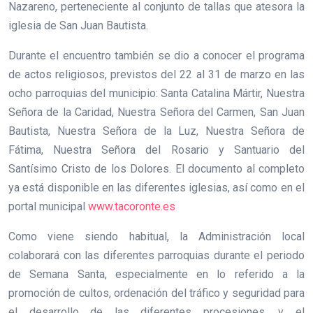
Nazareno, perteneciente al conjunto de tallas que atesora la
iglesia de San Juan Bautista.
Durante el encuentro también se dio a conocer el programa
de actos religiosos, previstos del 22 al 31 de marzo en las
ocho parroquias del municipio: Santa Catalina Mártir, Nuestra
Señora de la Caridad, Nuestra Señora del Carmen, San Juan
Bautista, Nuestra Señora de la Luz, Nuestra Señora de
Fátima, Nuestra Señora del Rosario y Santuario del
Santísimo Cristo de los Dolores. El documento al completo
ya está disponible en las diferentes iglesias, así como en el
portal municipal
www.tacoronte.es
Como viene siendo habitual, la Administración local
colaborará con las diferentes parroquias durante el periodo
de Semana Santa, especialmente en lo referido a la
promoción de cultos, ordenación del tráfico y seguridad para
el desarrollo de las diferentes procesiones, y el