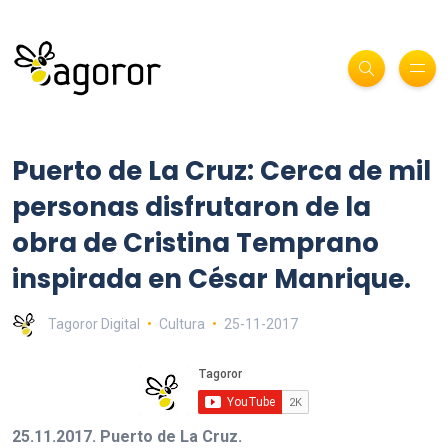
Puerto de La Cruz: Cerca de mil
personas disfrutaron de la
obra de Cristina Temprano
inspirada en César Manrique.
Tagoror Digital
Cultura
25-11-2017
25.11.2017. Puerto de La Cruz.