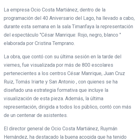
La empresa Ocio Costa Martiánez, dentro de la
programación del 40 Aniversario del Lago, ha llevado a cabo,
durante esta semana en la sala Timanfaya la representación
del espectáculo "César Manrique: Rojo, negro, blanco "
elaborada por Cristina Temprano.
La obra, que contó con su última sesión en la tarde del
viernes, fue visualizada por más de 800 escolares
pertenecientes a los centros César Manrique, Juan Cruz
Ruiz, Tomás Iriarte y San Antonio , con quienes se ha
diseñado una estrategia formativa que incluye la
visualización de esta pieza. Además, la última
representación, dirigida a todos los público, contó con más
de un centenar de asistentes.
El director general de Ocio Costa Martiánez, Ruymán
Hernández, ha destacado la buena acogida que ha tenido