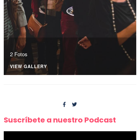
2 Fotos
VIEW GALLERY
Suscríbete a nuestro Podcast