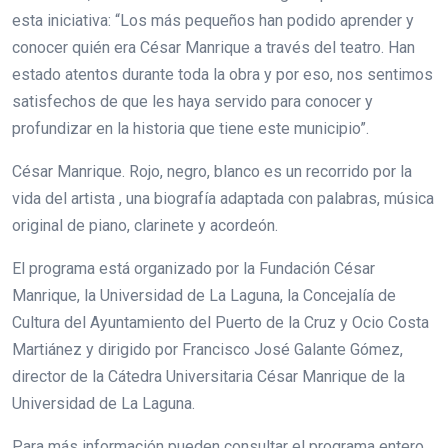
esta iniciativa: “Los más pequeños han podido aprender y
conocer quién era César Manrique a través del teatro. Han
estado atentos durante toda la obra y por eso, nos sentimos
satisfechos de que les haya servido para conocer y
profundizar en la historia que tiene este municipio”.
César Manrique. Rojo, negro, blanco es un recorrido por la
vida del artista , una biografía adaptada con palabras, música
original de piano, clarinete y acordeón.
El programa está organizado por la Fundación César
Manrique, la Universidad de La Laguna, la Concejalía de
Cultura del Ayuntamiento del Puerto de la Cruz y Ocio Costa
Martiánez y dirigido por Francisco José Galante Gómez,
director de la Cátedra Universitaria César Manrique de la
Universidad de La Laguna.
Para más información pueden consultar el programa entero