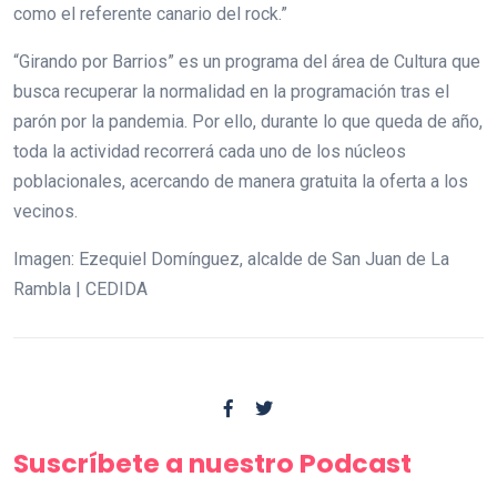
como el referente canario del rock.”
“Girando por Barrios” es un programa del área de Cultura que
busca recuperar la normalidad en la programación tras el
parón por la pandemia. Por ello, durante lo que queda de año,
toda la actividad recorrerá cada uno de los núcleos
poblacionales, acercando de manera gratuita la oferta a los
vecinos.
Imagen: Ezequiel Domínguez, alcalde de San Juan de La
Rambla | CEDIDA
Suscríbete a nuestro Podcast