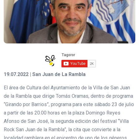
19.07.2022 | San Juan de La Rambla
El área de Cultura del Ayuntamiento de la Villa de San Juan
de la Rambla que dirige Tomás Oramas, dentro de programa
“Girando por Barrios”, programa para este sábado 23 de julio
a partir de las 20.00 horas en la plaza Domingo Reyes
Afonso de San José, la segunda edición del festival “Villa
Rock San Juan de la Rambla”, la cita que convierte a la
localidad ramblera en el epicentro de uno de los géneros