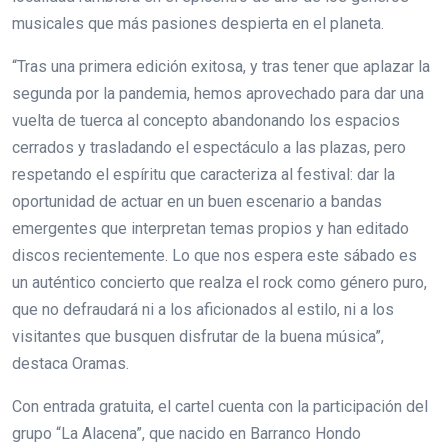
musicales que más pasiones despierta en el planeta.
“Tras una primera edición exitosa, y tras tener que aplazar la
segunda por la pandemia, hemos aprovechado para dar una
vuelta de tuerca al concepto abandonando los espacios
cerrados y trasladando el espectáculo a las plazas, pero
respetando el espíritu que caracteriza al festival: dar la
oportunidad de actuar en un buen escenario a bandas
emergentes que interpretan temas propios y han editado
discos recientemente. Lo que nos espera este sábado es
un auténtico concierto que realza el rock como género puro,
que no defraudará ni a los aficionados al estilo, ni a los
visitantes que busquen disfrutar de la buena música”,
destaca Oramas.
Con entrada gratuita, el cartel cuenta con la participación del
grupo “La Alacena”, que nacido en Barranco Hondo