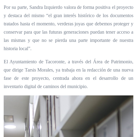
Por su parte, Sandra Izquierdo valora de forma positiva el proyecto
y destaca del mismo “el gran interés histórico de los documentos
tratados hasta el momento, verderas joyas que debemos proteger y
conservar para que las futuras generaciones puedan tener acceso a
las mismas y que no se pierda una parte importante de nuestra
historia local”.
El Ayuntamiento de Tacoronte, a través del Área de Patrimonio,
que dirige Tarsis Morales, ya trabaja en la redacción de una nueva
fase de este proyecto, centrada ahora en el desarrollo de un
inventario digital de caminos del municipio.