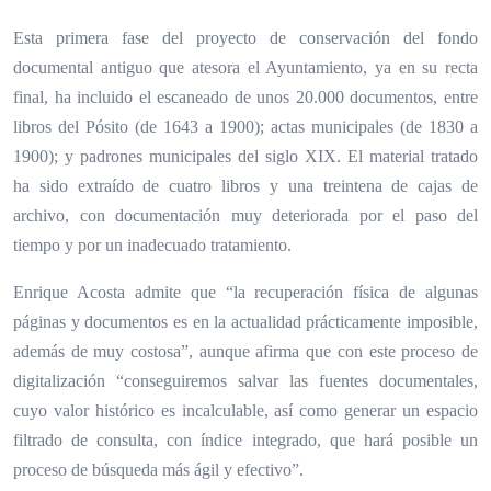
Esta primera fase del proyecto de conservación del fondo
documental antiguo que atesora el Ayuntamiento, ya en su recta
final, ha incluido el escaneado de unos 20.000 documentos, entre
libros del Pósito (de 1643 a 1900); actas municipales (de 1830 a
1900); y padrones municipales del siglo XIX. El material tratado
ha sido extraído de cuatro libros y una treintena de cajas de
archivo, con documentación muy deteriorada por el paso del
tiempo y por un inadecuado tratamiento.
Enrique Acosta admite que “la recuperación física de algunas
páginas y documentos es en la actualidad prácticamente imposible,
además de muy costosa”, aunque afirma que con este proceso de
digitalización “conseguiremos salvar las fuentes documentales,
cuyo valor histórico es incalculable, así como generar un espacio
filtrado de consulta, con índice integrado, que hará posible un
proceso de búsqueda más ágil y efectivo”.