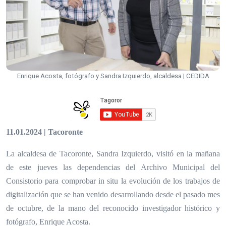
Enrique Acosta, fotógrafo y Sandra Izquierdo, alcaldesa | CEDIDA
11.01.2024 | Tacoronte
La alcaldesa de Tacoronte, Sandra Izquierdo, visitó en la mañana
de este jueves las dependencias del Archivo Municipal del
Consistorio para comprobar in situ la evolución de los trabajos de
digitalización que se han venido desarrollando desde el pasado mes
de octubre, de la mano del reconocido investigador histórico y
fotógrafo, Enrique Acosta.