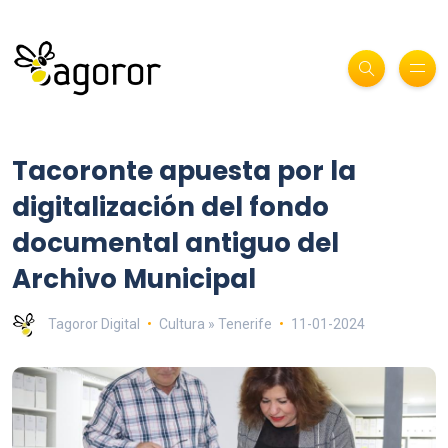
Tacoronte apuesta por la
digitalización del fondo
documental antiguo del
Archivo Municipal
Tagoror Digital
Cultura » Tenerife
11-01-2024