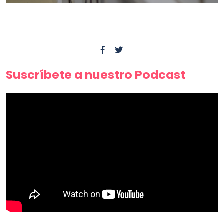
Suscríbete a nuestro Podcast