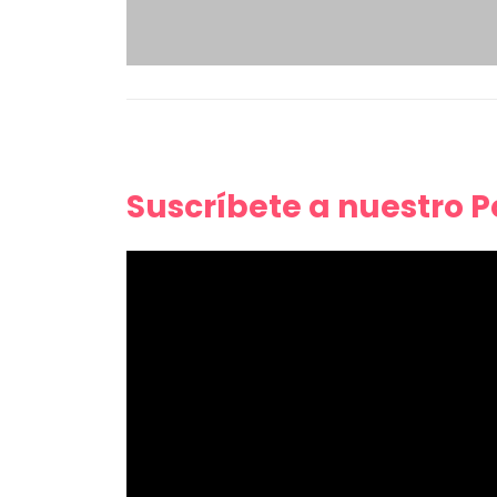
Suscríbete a nuestro 