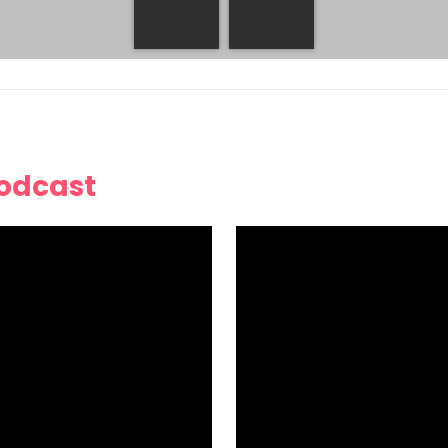
Podcast