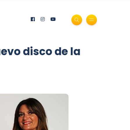
evo disco de la