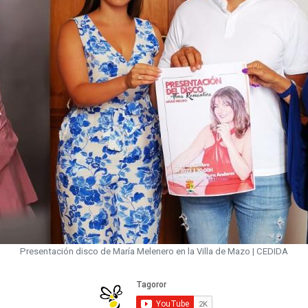
Presentación disco de María Melenero en la Villa de Mazo | CEDIDA