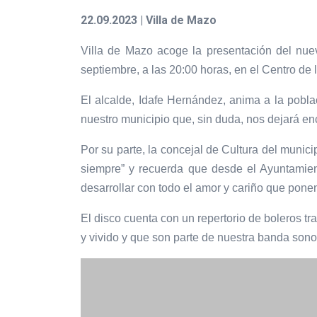
22.09.2023 | Villa de Mazo
Villa de Mazo acoge la presentación del nuev
septiembre, a las 20:00 horas, en el Centro de 
El alcalde, Idafe Hernández, anima a la poblac
nuestro municipio que, sin duda, nos dejará en
Por su parte, la concejal de Cultura del munici
siempre” y recuerda que desde el Ayuntamien
desarrollar con todo el amor y cariño que ponen
El disco cuenta con un repertorio de boleros tr
y vivido y que son parte de nuestra banda sono