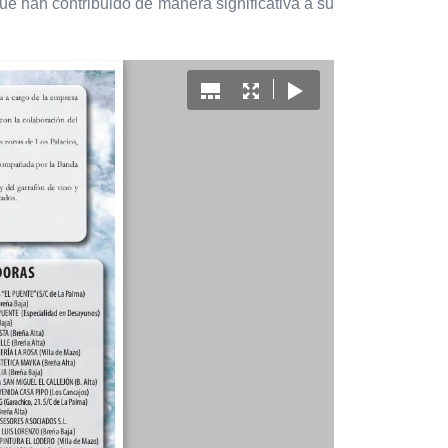
ue han contribuido de manera significativa a su