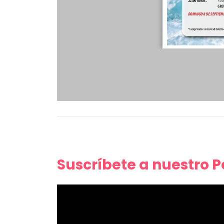
Suscríbete a nuestro 