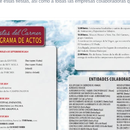
 estas fiestas, así como a todas las empresas colaboradoras q