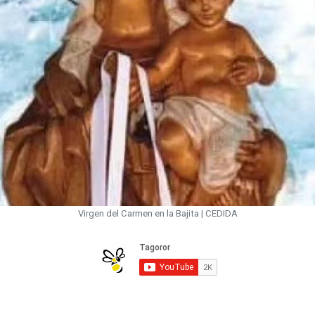
Virgen del Carmen en la Bajita | CEDIDA