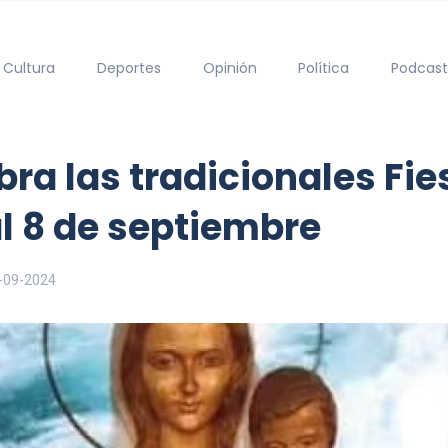
Cultura
Deportes
Opinión
Política
Podcast
bra las tradicionales Fi
 al 8 de septiembre
-09-2024