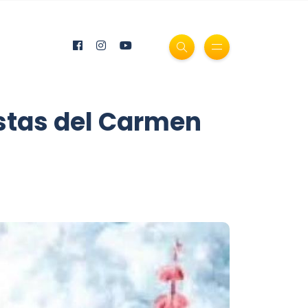
estas del Carmen