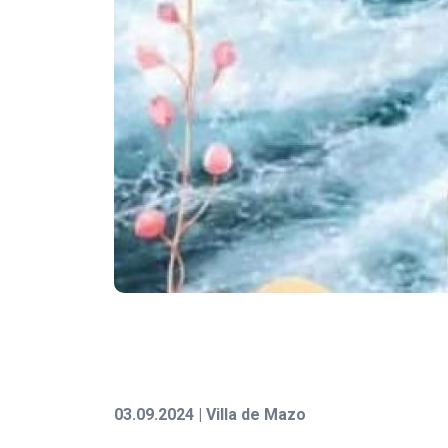
03.09.2024 | Villa de Mazo