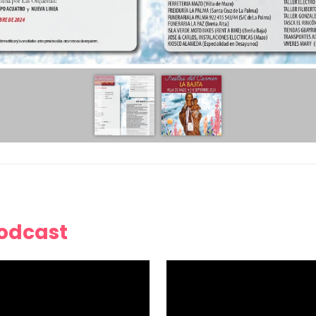
Podcast