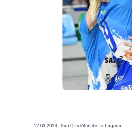
12.03.2023 | San Cristóbal de La Laguna