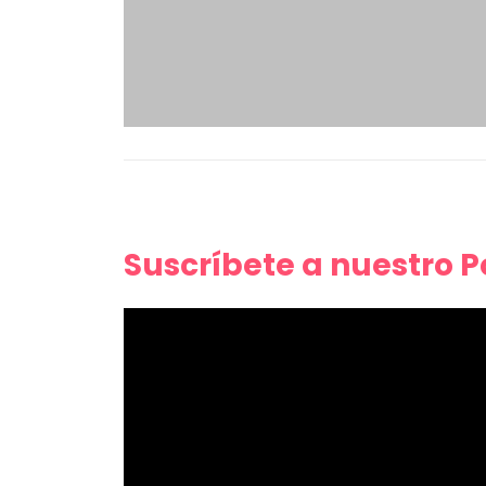
Suscríbete a nuestro 