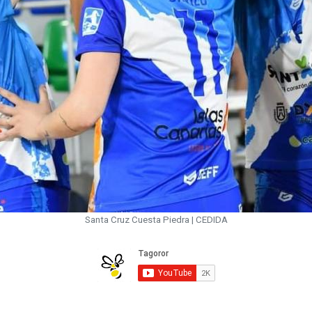
Santa Cruz Cuesta Piedra | CEDIDA