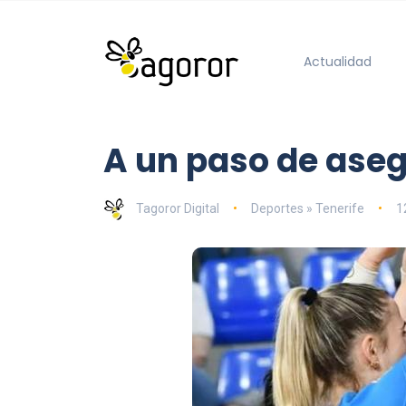
Actualidad
A un paso de aseg
Tagoror Digital
Deportes » Tenerife
1