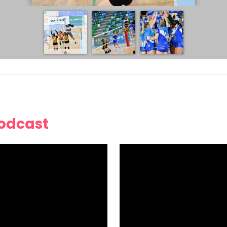
Podcast