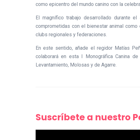
como epicentro del mundo canino con la celebra
El magnífico trabajo desarrollado durante e
comprometidas con el bienestar animal como c
clubs regionales y federaciones.
En este sentido, añade el regidor Matías Pe
colaborará en esta I Monográfica Canina de 
Levantamiento, Molosas y de Agarre.
Suscríbete a nuestro 