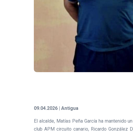
09.04.2026 | Antigua
El alcalde, Matías Peña García ha mantenido un
club APM circuito canario, Ricardo González 