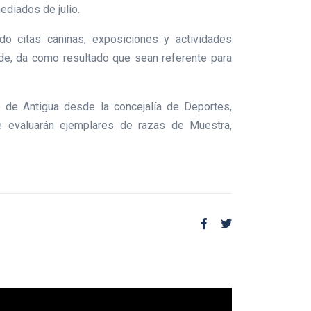
ediados de julio.
do citas caninas, exposiciones y actividades
de, da como resultado que sean referente para
 de Antigua desde la concejalía de Deportes,
ue evaluarán ejemplares de razas de Muestra,