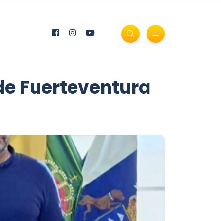
de Fuerteventura