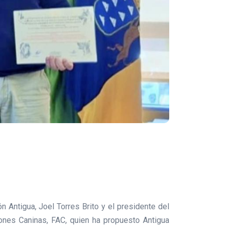
 Antigua, Joel Torres Brito y el presidente del
ones Caninas, FAC, quien ha propuesto Antigua