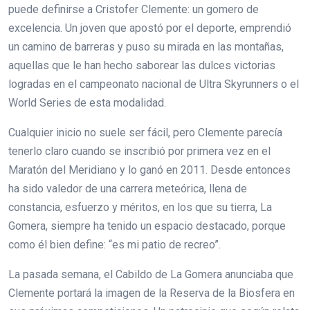
puede definirse a Cristofer Clemente: un gomero de
excelencia. Un joven que apostó por el deporte, emprendió
un camino de barreras y puso su mirada en las montañas,
aquellas que le han hecho saborear las dulces victorias
logradas en el campeonato nacional de Ultra Skyrunners o el
World Series de esta modalidad.
Cualquier inicio no suele ser fácil, pero Clemente parecía
tenerlo claro cuando se inscribió por primera vez en el
Maratón del Meridiano y lo ganó en 2011. Desde entonces
ha sido valedor de una carrera meteórica, llena de
constancia, esfuerzo y méritos, en los que su tierra, La
Gomera, siempre ha tenido un espacio destacado, porque
como él bien define: “es mi patio de recreo”.
La pasada semana, el Cabildo de La Gomera anunciaba que
Clemente portará la imagen de la Reserva de la Biosfera en