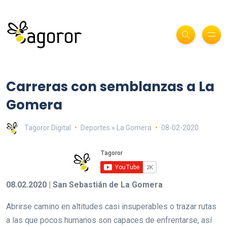
Carreras con semblanzas a La
Gomera
Tagoror Digital
Deportes » La Gomera
08-02-2020
08.02.2020 | San Sebastián de La Gomera
Abrirse camino en altitudes casi insuperables o trazar rutas
a las que pocos humanos son capaces de enfrentarse, así