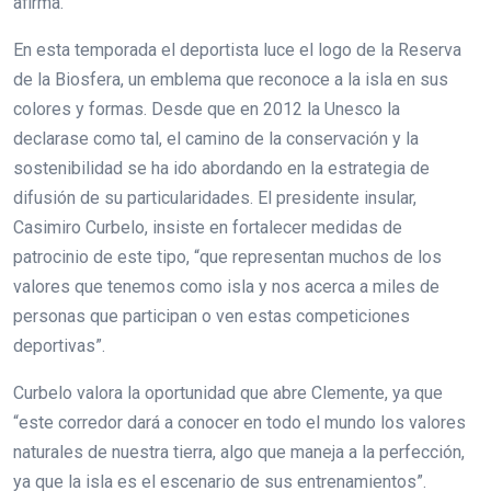
afirma.
En esta temporada el deportista luce el logo de la Reserva
de la Biosfera, un emblema que reconoce a la isla en sus
colores y formas. Desde que en 2012 la Unesco la
declarase como tal, el camino de la conservación y la
sostenibilidad se ha ido abordando en la estrategia de
difusión de su particularidades. El presidente insular,
Casimiro Curbelo, insiste en fortalecer medidas de
patrocinio de este tipo, “que representan muchos de los
valores que tenemos como isla y nos acerca a miles de
personas que participan o ven estas competiciones
deportivas”.
Curbelo valora la oportunidad que abre Clemente, ya que
“este corredor dará a conocer en todo el mundo los valores
naturales de nuestra tierra, algo que maneja a la perfección,
ya que la isla es el escenario de sus entrenamientos”.