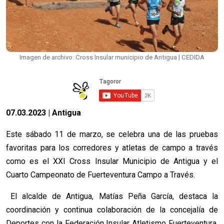
Imagen de archivo: Cross Insular municipio de Antigua | CEDIDA
07.03.2023 | Antigua
Este sábado 11 de marzo, se celebra una de las pruebas
favoritas para los corredores y atletas de campo a través
como es el XXI Cross Insular Municipio de Antigua y el
Cuarto Campeonato de Fuerteventura Campo a Través.
El alcalde de Antigua, Matías Peña García, destaca la
coordinación y continua colaboración de la concejalía de
Deportes con la Federación Insular Atletismo Fuerteventura,