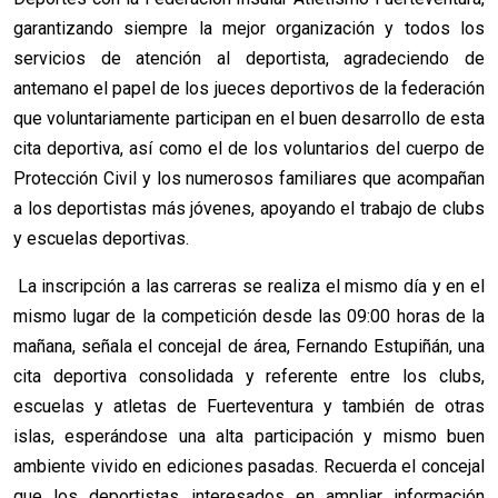
garantizando siempre la mejor organización y todos los
servicios de atención al deportista, agradeciendo de
antemano el papel de los jueces deportivos de la federación
que voluntariamente participan en el buen desarrollo de esta
cita deportiva, así como el de los voluntarios del cuerpo de
Protección Civil y los numerosos familiares que acompañan
a los deportistas más jóvenes, apoyando el trabajo de clubs
y escuelas deportivas.
La inscripción a las carreras se realiza el mismo día y en el
mismo lugar de la competición desde las 09:00 horas de la
mañana, señala el concejal de área, Fernando Estupiñán, una
cita deportiva consolidada y referente entre los clubs,
escuelas y atletas de Fuerteventura y también de otras
islas, esperándose una alta participación y mismo buen
ambiente vivido en ediciones pasadas. Recuerda el concejal
que los deportistas interesados en ampliar información