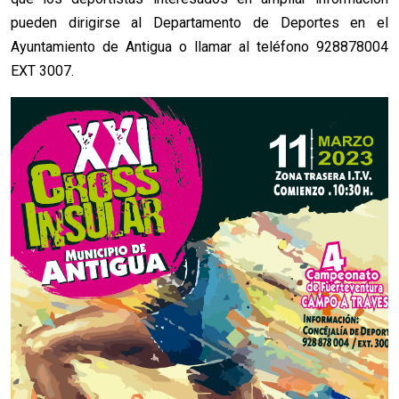
pueden dirigirse al Departamento de Deportes en el
Ayuntamiento de Antigua o llamar al teléfono 928878004
EXT 3007.