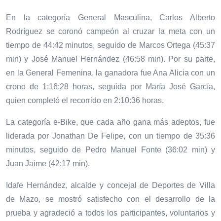
En la categoría General Masculina, Carlos Alberto
Rodríguez se coronó campeón al cruzar la meta con un
tiempo de 44:42 minutos, seguido de Marcos Ortega (45:37
min) y José Manuel Hernández (46:58 min). Por su parte,
en la General Femenina, la ganadora fue Ana Alicia con un
crono de 1:16:28 horas, seguida por María José García,
quien completó el recorrido en 2:10:36 horas.
La categoría e-Bike, que cada año gana más adeptos, fue
liderada por Jonathan De Felipe, con un tiempo de 35:36
minutos, seguido de Pedro Manuel Fonte (36:02 min) y
Juan Jaime (42:17 min).
Idafe Hernández, alcalde y concejal de Deportes de Villa
de Mazo, se mostró satisfecho con el desarrollo de la
prueba y agradeció a todos los participantes, voluntarios y