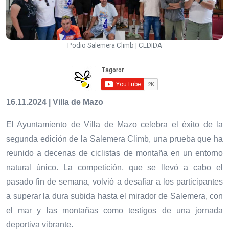
Podio Salemera Climb | CEDIDA
16.11.2024 | Villa de Mazo
El Ayuntamiento de Villa de Mazo celebra el éxito de la
segunda edición de la Salemera Climb, una prueba que ha
reunido a decenas de ciclistas de montaña en un entorno
natural único. La competición, que se llevó a cabo el
pasado fin de semana, volvió a desafiar a los participantes
a superar la dura subida hasta el mirador de Salemera, con
el mar y las montañas como testigos de una jornada
deportiva vibrante.