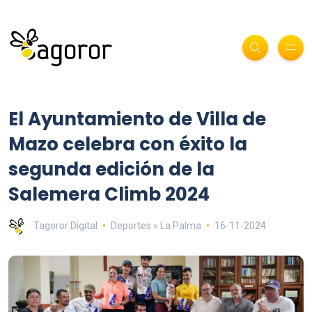
El Ayuntamiento de Villa de
Mazo celebra con éxito la
segunda edición de la
Salemera Climb 2024
Tagoror Digital
Deportes » La Palma
16-11-2024