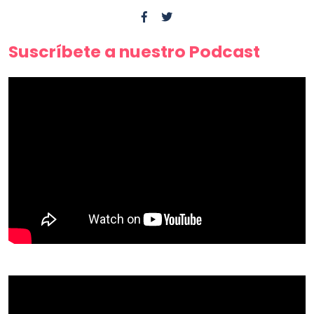
Suscríbete a nuestro Podcast