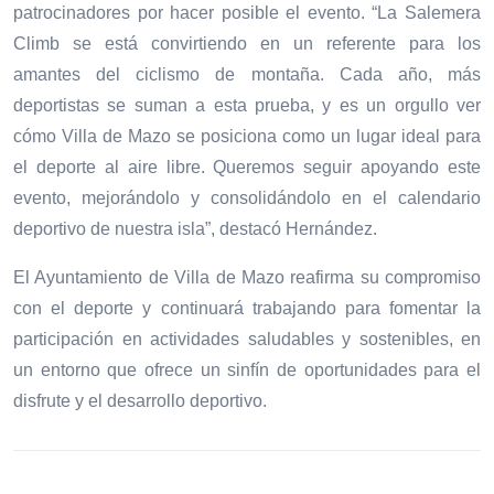
patrocinadores por hacer posible el evento. “La Salemera
Climb se está convirtiendo en un referente para los
amantes del ciclismo de montaña. Cada año, más
deportistas se suman a esta prueba, y es un orgullo ver
cómo Villa de Mazo se posiciona como un lugar ideal para
el deporte al aire libre. Queremos seguir apoyando este
evento, mejorándolo y consolidándolo en el calendario
deportivo de nuestra isla”, destacó Hernández.
El Ayuntamiento de Villa de Mazo reafirma su compromiso
con el deporte y continuará trabajando para fomentar la
participación en actividades saludables y sostenibles, en
un entorno que ofrece un sinfín de oportunidades para el
disfrute y el desarrollo deportivo.