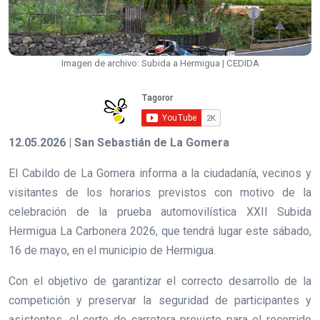
Imagen de archivo: Subida a Hermigua | CEDIDA
12.05.2026 | San Sebastián de La Gomera
El Cabildo de La Gomera informa a la ciudadanía, vecinos y
visitantes de los horarios previstos con motivo de la
celebración de la prueba automovilística XXII Subida
Hermigua La Carbonera 2026, que tendrá lugar este sábado,
16 de mayo, en el municipio de Hermigua.
Con el objetivo de garantizar el correcto desarrollo de la
competición y preservar la seguridad de participantes y
asistentes, el corte de carretera previsto para el recorrido