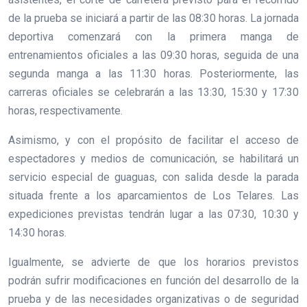
de la prueba se iniciará a partir de las 08:30 horas. La jornada
deportiva comenzará con la primera manga de
entrenamientos oficiales a las 09:30 horas, seguida de una
segunda manga a las 11:30 horas. Posteriormente, las
carreras oficiales se celebrarán a las 13:30, 15:30 y 17:30
horas, respectivamente.
Asimismo, y con el propósito de facilitar el acceso de
espectadores y medios de comunicación, se habilitará un
servicio especial de guaguas, con salida desde la parada
situada frente a los aparcamientos de Los Telares. Las
expediciones previstas tendrán lugar a las 07:30, 10:30 y
14:30 horas.
Igualmente, se advierte de que los horarios previstos
podrán sufrir modificaciones en función del desarrollo de la
prueba y de las necesidades organizativas o de seguridad