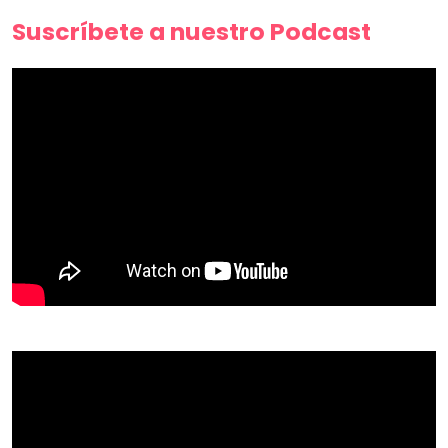
Suscríbete a nuestro Podcast