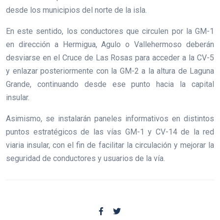
desde los municipios del norte de la isla.
En este sentido, los conductores que circulen por la GM-1
en dirección a Hermigua, Agulo o Vallehermoso deberán
desviarse en el Cruce de Las Rosas para acceder a la CV-5
y enlazar posteriormente con la GM-2 a la altura de Laguna
Grande, continuando desde ese punto hacia la capital
insular.
Asimismo, se instalarán paneles informativos en distintos
puntos estratégicos de las vías GM-1 y CV-14 de la red
viaria insular, con el fin de facilitar la circulación y mejorar la
seguridad de conductores y usuarios de la vía.