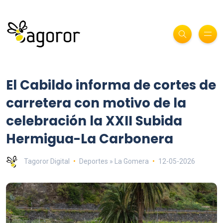
El Cabildo informa de cortes de
carretera con motivo de la
celebración la XXII Subida
Hermigua-La Carbonera
Tagoror Digital
Deportes » La Gomera
12-05-2026