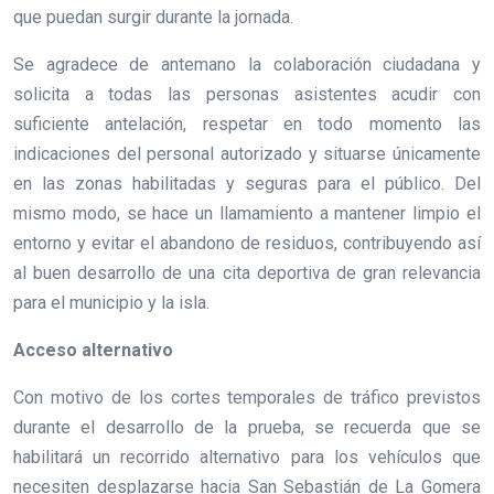
que puedan surgir durante la jornada.
Se agradece de antemano la colaboración ciudadana y
solicita a todas las personas asistentes acudir con
suficiente antelación, respetar en todo momento las
indicaciones del personal autorizado y situarse únicamente
en las zonas habilitadas y seguras para el público. Del
mismo modo, se hace un llamamiento a mantener limpio el
entorno y evitar el abandono de residuos, contribuyendo así
al buen desarrollo de una cita deportiva de gran relevancia
para el municipio y la isla.
Acceso alternativo
Con motivo de los cortes temporales de tráfico previstos
durante el desarrollo de la prueba, se recuerda que se
habilitará un recorrido alternativo para los vehículos que
necesiten desplazarse hacia San Sebastián de La Gomera