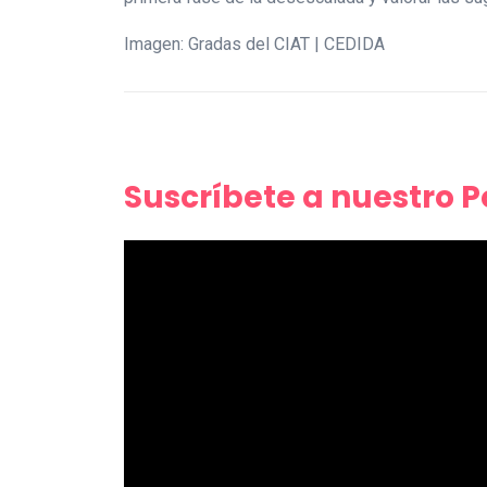
Imagen: Gradas del CIAT | CEDIDA
Suscríbete a nuestro 