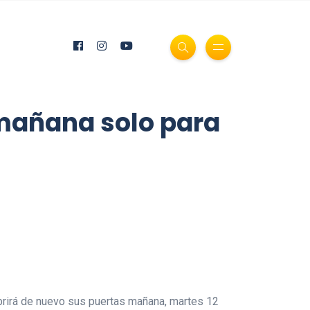
 mañana solo para
abrirá de nuevo sus puertas mañana, martes 12