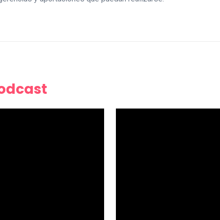
Podcast