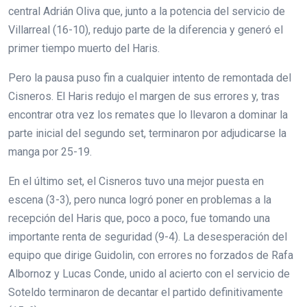
central Adrián Oliva que, junto a la potencia del servicio de
Villarreal (16-10), redujo parte de la diferencia y generó el
primer tiempo muerto del Haris.
Pero la pausa puso fin a cualquier intento de remontada del
Cisneros. El Haris redujo el margen de sus errores y, tras
encontrar otra vez los remates que lo llevaron a dominar la
parte inicial del segundo set, terminaron por adjudicarse la
manga por 25-19.
En el último set, el Cisneros tuvo una mejor puesta en
escena (3-3), pero nunca logró poner en problemas a la
recepción del Haris que, poco a poco, fue tomando una
importante renta de seguridad (9-4). La desesperación del
equipo que dirige Guidolin, con errores no forzados de Rafa
Albornoz y Lucas Conde, unido al acierto con el servicio de
Soteldo terminaron de decantar el partido definitivamente