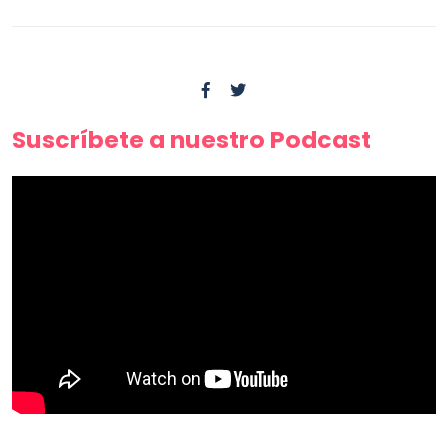
Suscríbete a nuestro Podcast