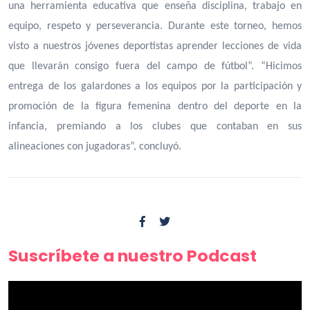
una herramienta educativa que enseña disciplina, trabajo en
equipo, respeto y perseverancia. Durante este torneo, hemos
visto a nuestros jóvenes deportistas aprender lecciones de vida
que llevarán consigo fuera del campo de fútbol”. “Hicimos
entrega de los galardones a los equipos por la participación y
promoción de la figura femenina dentro del deporte en la
infancia, premiando a los clubes que contaban en sus
alineaciones con jugadoras”, concluyó.
Suscríbete a nuestro Podcast