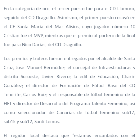
En la categoría de oro, el tercer puesto fue para el CD Llamoro,
seguido del CD Draguillo. Asimismo, el primer puesto recayó en
el CF Santa María del Mar Alisios, cuyo jugador número 10
Cristian fue el MVP, mientras que el premio al portero de la final
fue para Nico Darias, del CD Draguillo.
Los premios y trofeos fueron entregados por el alcalde de Santa
Cruz, José Manuel Bermúdez; el concejal de Infraestructuras y
distrito Suroeste, Javier Rivero; la edil de Educación, Charín
González; el director de Formación de Fútbol Base del CD
Tenerife, Carlos Ruíz; y el responsable de fútbol femenino de la
FIFT y director de Desarrollo del Programa Talento Femenino, así
como seleccionador de Canarias de fútbol femenino sub17,
sub15 y sub12, Santi Lemus.
El regidor local destacó que “estamos encantados con el