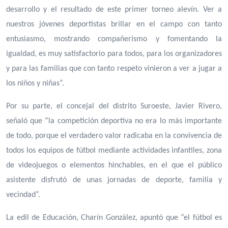
desarrollo y el resultado de este primer torneo alevín. Ver a
nuestros jóvenes deportistas brillar en el campo con tanto
entusiasmo, mostrando compañerismo y fomentando la
igualdad, es muy satisfactorio para todos, para los organizadores
y para las familias que con tanto respeto vinieron a ver a jugar a
los niños y niñas”.
Por su parte, el concejal del distrito Suroeste, Javier Rivero,
señaló que “la competición deportiva no era lo más importante
de todo, porque el verdadero valor radicaba en la convivencia de
todos los equipos de fútbol mediante actividades infantiles, zona
de videojuegos o elementos hinchables, en el que el público
asistente disfrutó de unas jornadas de deporte, familia y
vecindad”.
La edil de Educación, Charín González, apuntó que “el fútbol es