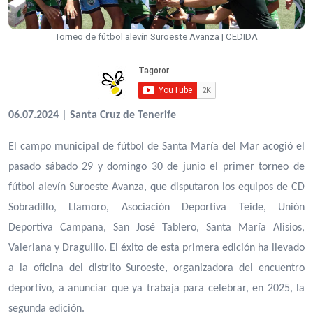
Torneo de fútbol alevín Suroeste Avanza | CEDIDA
06.07.2024 | Santa Cruz de Tenerife
El campo municipal de fútbol de Santa María del Mar acogió el
pasado sábado 29 y domingo 30 de junio el primer torneo de
fútbol alevín Suroeste Avanza, que disputaron los equipos de CD
Sobradillo, Llamoro, Asociación Deportiva Teide, Unión
Deportiva Campana, San José Tablero, Santa María Alisios,
Valeriana y Draguillo. El éxito de esta primera edición ha llevado
a la oficina del distrito Suroeste, organizadora del encuentro
deportivo, a anunciar que ya trabaja para celebrar, en 2025, la
segunda edición.