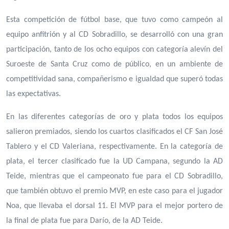
Esta competición de fútbol base, que tuvo como campeón al
equipo anfitrión y al CD Sobradillo, se desarrolló con una gran
participación, tanto de los ocho equipos con categoría alevín del
Suroeste de Santa Cruz como de público, en un ambiente de
competitividad sana, compañerismo e igualdad que superó todas
las expectativas.
En las diferentes categorías de oro y plata todos los equipos
salieron premiados, siendo los cuartos clasificados el CF San José
Tablero y el CD Valeriana, respectivamente. En la categoría de
plata, el tercer clasificado fue la UD Campana, segundo la AD
Teide, mientras que el campeonato fue para el CD Sobradillo,
que también obtuvo el premio MVP, en este caso para el jugador
Noa, que llevaba el dorsal 11. El MVP para el mejor portero de
la final de plata fue para Darío, de la AD Teide.