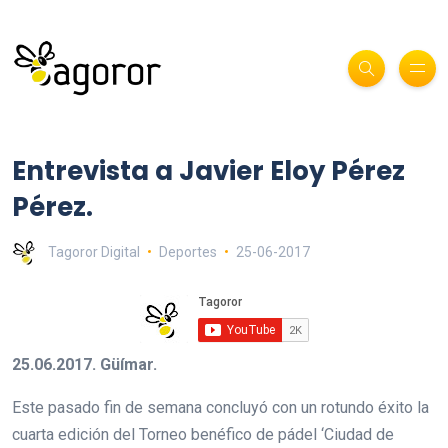
Entrevista a Javier Eloy Pérez
Pérez.
Tagoror Digital
Deportes
25-06-2017
25.06.2017. Güímar.
Este pasado fin de semana concluyó con un rotundo éxito la
cuarta edición del Torneo benéfico de pádel ‘Ciudad de