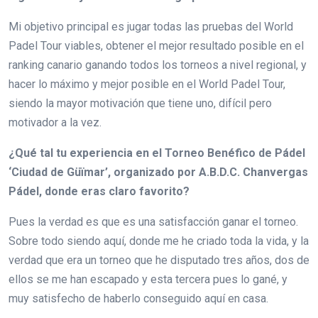
Mi objetivo principal es jugar todas las pruebas del World
Padel Tour viables, obtener el mejor resultado posible en el
ranking canario ganando todos los torneos a nivel regional, y
hacer lo máximo y mejor posible en el World Padel Tour,
siendo la mayor motivación que tiene uno, difícil pero
motivador a la vez.
¿Qué tal tu experiencia en el Torneo Benéfico de Pádel
‘Ciudad de Güïmar’, organizado por A.B.D.C. Chanvergas
Pádel, donde eras claro favorito?
Pues la verdad es que es una satisfacción ganar el torneo.
Sobre todo siendo aquí, donde me he criado toda la vida, y la
verdad que era un torneo que he disputado tres años, dos de
ellos se me han escapado y esta tercera pues lo gané, y
muy satisfecho de haberlo conseguido aquí en casa.