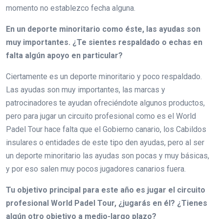
momento no establezco fecha alguna.
En un deporte minoritario como éste, las ayudas son
muy importantes. ¿Te sientes respaldado o echas en
falta algún apoyo en particular?
Ciertamente es un deporte minoritario y poco respaldado.
Las ayudas son muy importantes, las marcas y
patrocinadores te ayudan ofreciéndote algunos productos,
pero para jugar un circuito profesional como es el World
Padel Tour hace falta que el Gobierno canario, los Cabildos
insulares o entidades de este tipo den ayudas, pero al ser
un deporte minoritario las ayudas son pocas y muy básicas,
y por eso salen muy pocos jugadores canarios fuera.
Tu objetivo principal para este año es jugar el circuito
profesional World Padel Tour, ¿jugarás en él? ¿Tienes
algún otro objetivo a medio-largo plazo?