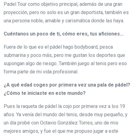
Padel Tour como objetivo principal, además de una gran
proyección, pero no solo es un gran deportista, también es
una persona noble, amable y carismática donde las haya.
Cuéntanos un poco de ti, cómo eres, tus aficiones…
Fuera de lo que es el pádel hago bodyboard, pesca
submarina y poco más, pero me gustan los deportes que
supongan algo de riesgo. También juego al tenis pero eso
forma parte de mi vida profesional.
¿A qué edad coges por primera vez una pala de pádel?
¿Cómo te iniciaste en este mundo?
Pues la raqueta de pádel la cojo por primera vez a los 19
años. Ya venía del mundo del tenis, desde muy pequeño, y
un día probé con Octavio González Torres, uno de mis
mejores amigos, y fue el que me propuso jugar a este