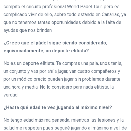
compito el circuito profesional World Padel Tour, pero es
complicado vivir de ello, sobre todo estando en Canarias, ya
que no tenemos tantas oportunidades debido a la falta de
ayudas que nos brindan.
¿Crees que el pádel sigue siendo considerado,
equivocadamente, un deporte elitista?
No es un deporte elitista. Te compras una pala, unos tenis,
un conjunto y vas por ahí a jugar, van cuatro compañeros y
por un módico precio pueden jugar sin problemas durante
una hora y media. No lo considero para nada elitista, la
verdad.
¿Hasta qué edad te ves jugando al máximo nivel?
No tengo edad máxima pensada, mientras las lesiones y la
salud me respeten pues seguiré jugando al máximo nivel, de