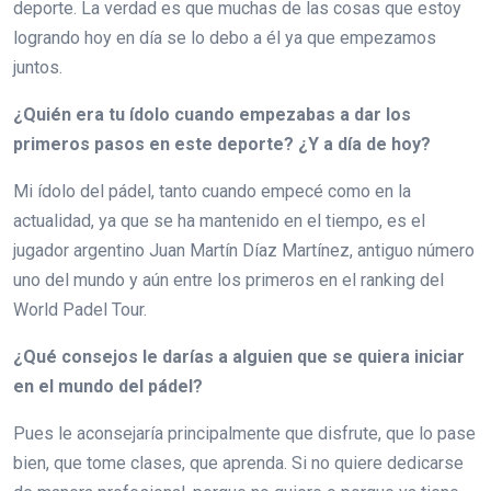
deporte. La verdad es que muchas de las cosas que estoy
logrando hoy en día se lo debo a él ya que empezamos
juntos.
¿Quién era tu ídolo cuando empezabas a dar los
primeros pasos en este deporte? ¿Y a día de hoy?
Mi ídolo del pádel, tanto cuando empecé como en la
actualidad, ya que se ha mantenido en el tiempo, es el
jugador argentino Juan Martín Díaz Martínez, antiguo número
uno del mundo y aún entre los primeros en el ranking del
World Padel Tour.
¿Qué consejos le darías a alguien que se quiera iniciar
en el mundo del pádel?
Pues le aconsejaría principalmente que disfrute, que lo pase
bien, que tome clases, que aprenda. Si no quiere dedicarse