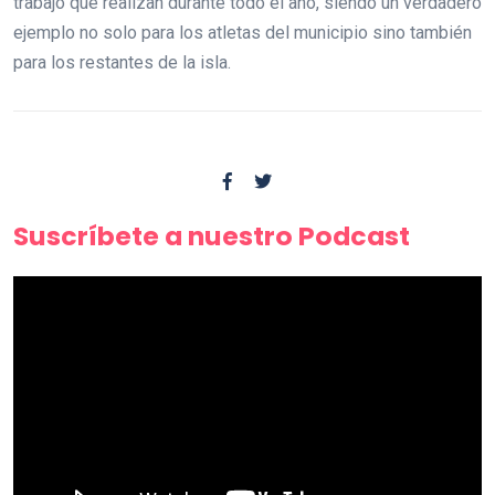
trabajo que realizan durante todo el año, siendo un verdadero
ejemplo no solo para los atletas del municipio sino también
para los restantes de la isla.
Suscríbete a nuestro Podcast