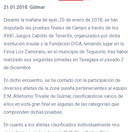
21.01.2018. Güímar
Durante la mañana de ayer, 20 de enero de 2018, se han
disputado las pruebas finales de Campo a través de los
XXXI Juegos Cabildo de Tenerife, organizados por dicha
institución insular y la Fundación DISA, teniendo lugar en la
Finca Los Zamorano, en el municipio de Tegueste, tras haber
realizado sus segundas jornadas en Tasagaya el pasado 2
de diciembre.
En dicho encuentro, se ha contado con la participación de
diversos atletas de la zona sureña pertenecientes al equipo
E.M. Atletismo Trivalle de Güímar, clasificándose varios de
ellos en esta gran final en algunas de las categorías que
comprenden dichas pruebas.
En cuanto a los atletas clasificados inidividualmente nos