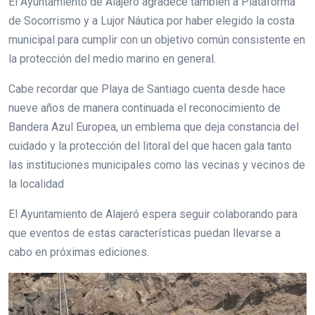
El Ayuntamiento de Alajeró agradece también a Plataforma
de Socorrismo y a Lujor Náutica por haber elegido la costa
municipal para cumplir con un objetivo común consistente en
la protección del medio marino en general.
Cabe recordar que Playa de Santiago cuenta desde hace
nueve años de manera continuada el reconocimiento de
Bandera Azul Europea, un emblema que deja constancia del
cuidado y la protección del litoral del que hacen gala tanto
las instituciones municipales como las vecinas y vecinos de
la localidad
El Ayuntamiento de Alajeró espera seguir colaborando para
que eventos de estas características puedan llevarse a
cabo en próximas ediciones.