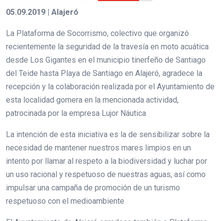
05.09.2019 | Alajeró
La Plataforma de Socorrismo, colectivo que organizó
recientemente la seguridad de la travesía en moto acuática
desde Los Gigantes en el municipio tinerfeño de Santiago
del Teide hasta Playa de Santiago en Alajeró, agradece la
recepción y la colaboración realizada por el Ayuntamiento de
esta localidad gomera en la mencionada actividad,
patrocinada por la empresa Lujor Náutica
La intención de esta iniciativa es la de sensibilizar sobre la
necesidad de mantener nuestros mares limpios en un
intento por llamar al respeto a la biodiversidad y luchar por
un uso racional y respetuoso de nuestras aguas, así como
impulsar una campaña de promoción de un turismo
respetuoso con el medioambiente