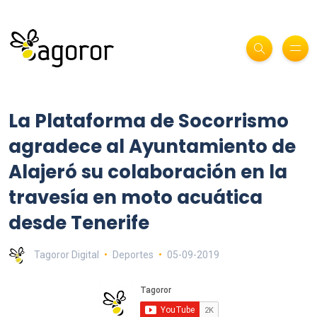
La Plataforma de Socorrismo
agradece al Ayuntamiento de
Alajeró su colaboración en la
travesía en moto acuática
desde Tenerife
Tagoror Digital
Deportes
05-09-2019