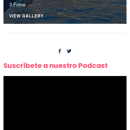
3 Fotos
VIEW GALLERY
Suscríbete a nuestro Podcast