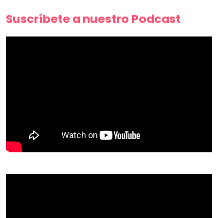
Suscríbete a nuestro Podcast