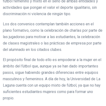
fútbol femenino y mixto en el seno de ambas entidades y
actividades que pongan el valor el deporte igualitario, sin
discriminación ni violencia de ningún tipo.
Los dos convenios contemplan también acciones en el
plano formativo, como la celebración de charlas por parte de
las jugadoras para motivar a las estudiantes, la celebración
de clases magistrales o las prácticas de empresa por parte
del alumnado en los citados clubes.
El propósito final de todo ello es empoderar a la mujer en el
ámbito del fútbol que, aunque ya se han dado importantes
pasos, sigue habiendo grandes diferencias entre equipos
masculinos y femeninos. A día de hoy, la Universidad de La
Laguna cuenta con un equipo mixto de fútbol, ya que no hay
suficientes estudiantes mujeres como para formar uno
propio.