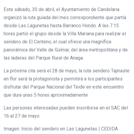
Este sábado, 30 de abril, el Ayuntamiento de Candelaria
organizó la ruta guiada del mes correspondiente que partía
desde Las Lagunetas hasta Barranco Hondo. A las 7.15
horas partió el grupo desde la Villa Mariana para realizar el
sendero de El Centeno, el cual ofrece una magnífica
panorámica del Valle de Güímar, del área metropolitana y de
las laderas del Parque Rural de Anaga.
La próxima cita será el 28 de mayo, la ruta sendero Tajinaste
en flor será la protagonista y permitirá a los participantes
disfrutar del Parque Nacional del Teide en este encuentro
que dura unas 5 horas aproximadamente.
Las personas interesadas pueden inscribirse en el SAC del
16 al 27 de mayo.
Imagen: Inicio del sendero en Las Lagunetas | CEDIDA