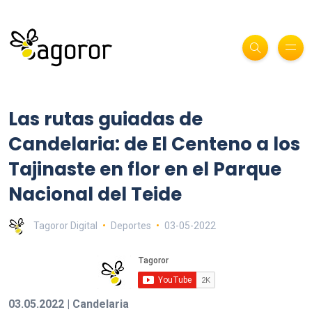
Las rutas guiadas de
Candelaria: de El Centeno a los
Tajinaste en flor en el Parque
Nacional del Teide
Tagoror Digital
Deportes
03-05-2022
03.05.2022 | Candelaria