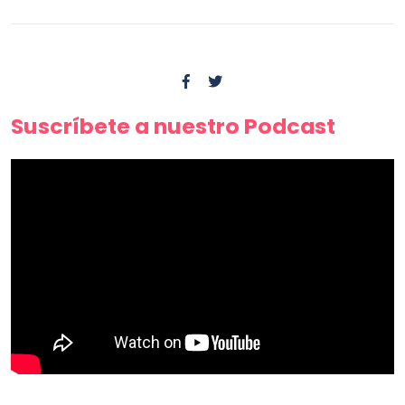
Suscríbete a nuestro Podcast