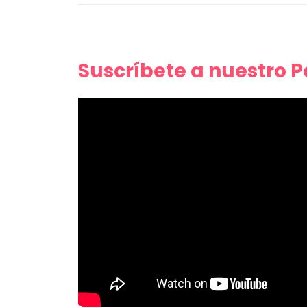
Suscríbete a nuestro 