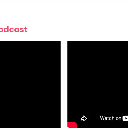
Podcast