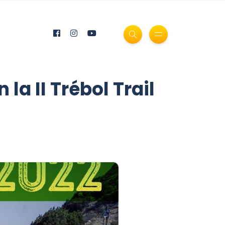
la II Trébol Trail