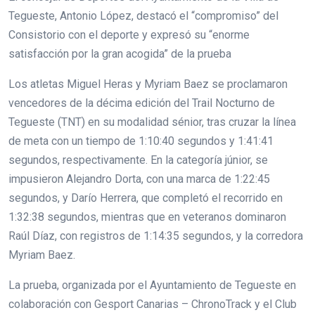
Tegueste, Antonio López, destacó el “compromiso” del
Consistorio con el deporte y expresó su “enorme
satisfacción por la gran acogida” de la prueba
Los atletas Miguel Heras y Myriam Baez se proclamaron
vencedores de la décima edición del Trail Nocturno de
Tegueste (TNT) en su modalidad sénior, tras cruzar la línea
de meta con un tiempo de 1:10:40 segundos y 1:41:41
segundos, respectivamente. En la categoría júnior, se
impusieron Alejandro Dorta, con una marca de 1:22:45
segundos, y Darío Herrera, que completó el recorrido en
1:32:38 segundos, mientras que en veteranos dominaron
Raúl Díaz, con registros de 1:14:35 segundos, y la corredora
Myriam Baez.
La prueba, organizada por el Ayuntamiento de Tegueste en
colaboración con Gesport Canarias – ChronoTrack y el Club