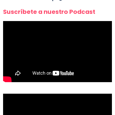
Suscríbete a nuestro Podcast