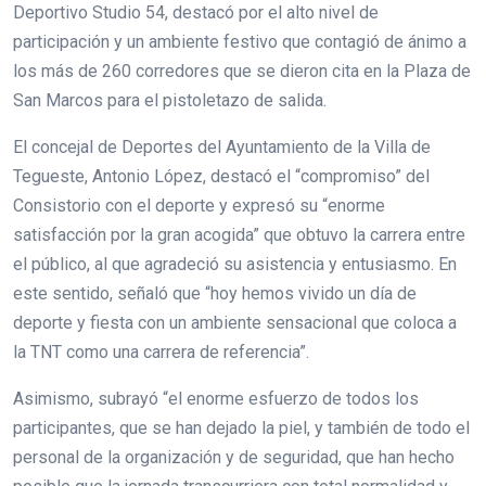
Deportivo Studio 54, destacó por el alto nivel de
participación y un ambiente festivo que contagió de ánimo a
los más de 260 corredores que se dieron cita en la Plaza de
San Marcos para el pistoletazo de salida.
El concejal de Deportes del Ayuntamiento de la Villa de
Tegueste, Antonio López, destacó el “compromiso” del
Consistorio con el deporte y expresó su “enorme
satisfacción por la gran acogida” que obtuvo la carrera entre
el público, al que agradeció su asistencia y entusiasmo. En
este sentido, señaló que “hoy hemos vivido un día de
deporte y fiesta con un ambiente sensacional que coloca a
la TNT como una carrera de referencia”.
Asimismo, subrayó “el enorme esfuerzo de todos los
participantes, que se han dejado la piel, y también de todo el
personal de la organización y de seguridad, que han hecho