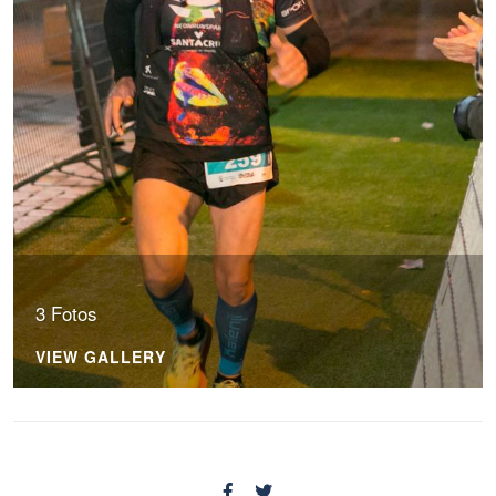
3 Fotos
VIEW GALLERY