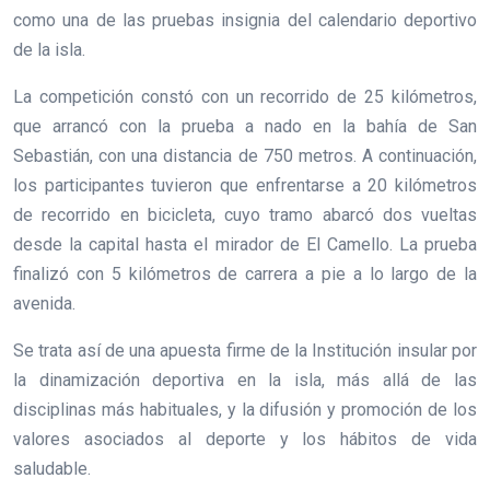
como una de las pruebas insignia del calendario deportivo
de la isla.
La competición constó con un recorrido de 25 kilómetros,
que arrancó con la prueba a nado en la bahía de San
Sebastián, con una distancia de 750 metros. A continuación,
los participantes tuvieron que enfrentarse a 20 kilómetros
de recorrido en bicicleta, cuyo tramo abarcó dos vueltas
desde la capital hasta el mirador de El Camello. La prueba
finalizó con 5 kilómetros de carrera a pie a lo largo de la
avenida.
Se trata así de una apuesta firme de la Institución insular por
la dinamización deportiva en la isla, más allá de las
disciplinas más habituales, y la difusión y promoción de los
valores asociados al deporte y los hábitos de vida
saludable.