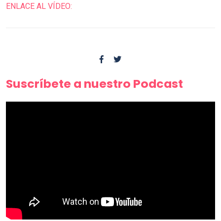
ENLACE AL VÍDEO:
Suscríbete a nuestro Podcast