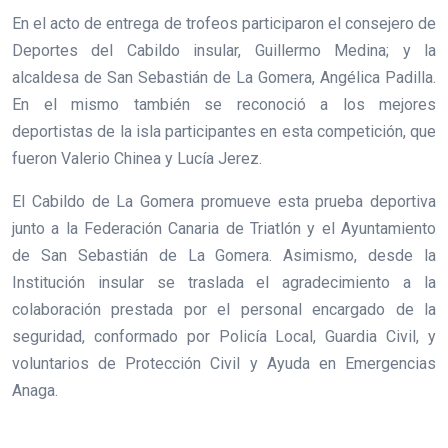
En el acto de entrega de trofeos participaron el consejero de
Deportes del Cabildo insular, Guillermo Medina; y la
alcaldesa de San Sebastián de La Gomera, Angélica Padilla.
En el mismo también se reconoció a los mejores
deportistas de la isla participantes en esta competición, que
fueron Valerio Chinea y Lucía Jerez.
El Cabildo de La Gomera promueve esta prueba deportiva
junto a la Federación Canaria de Triatlón y el Ayuntamiento
de San Sebastián de La Gomera. Asimismo, desde la
Institución insular se traslada el agradecimiento a la
colaboración prestada por el personal encargado de la
seguridad, conformado por Policía Local, Guardia Civil, y
voluntarios de Protección Civil y Ayuda en Emergencias
Anaga.