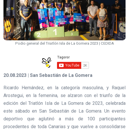
Podio general del Triatlón Isla de La Gomera 2023 | CEDIDA
20.08.2023 | San Sebastián de La Gomera
Ricardo Hernández, en la categoría masculina, y Raquel
Arostegui, en la femenina, se alzaron con el triunfo de la
edición del Triatlón Isla de La Gomera de 2023, celebrada
este sábado en San Sebastián de La Gomera. Un evento
deportivo que aglutinó a más de 100 participantes
procedentes de toda Canarias y que vuelve a consolidarse