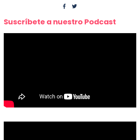
Suscríbete a nuestro Podcast