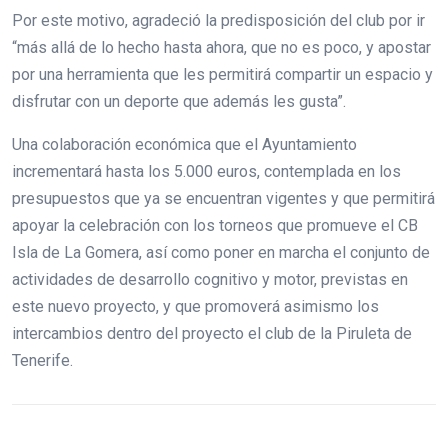
Por este motivo, agradeció la predisposición del club por ir
“más allá de lo hecho hasta ahora, que no es poco, y apostar
por una herramienta que les permitirá compartir un espacio y
disfrutar con un deporte que además les gusta”.
Una colaboración económica que el Ayuntamiento
incrementará hasta los 5.000 euros, contemplada en los
presupuestos que ya se encuentran vigentes y que permitirá
apoyar la celebración con los torneos que promueve el CB
Isla de La Gomera, así como poner en marcha el conjunto de
actividades de desarrollo cognitivo y motor, previstas en
este nuevo proyecto, y que promoverá asimismo los
intercambios dentro del proyecto el club de la Piruleta de
Tenerife.