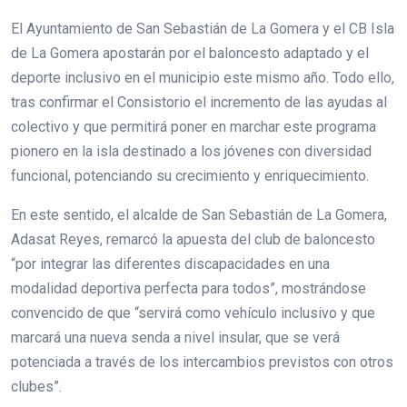
El Ayuntamiento de San Sebastián de La Gomera y el CB Isla
de La Gomera apostarán por el baloncesto adaptado y el
deporte inclusivo en el municipio este mismo año. Todo ello,
tras confirmar el Consistorio el incremento de las ayudas al
colectivo y que permitirá poner en marchar este programa
pionero en la isla destinado a los jóvenes con diversidad
funcional, potenciando su crecimiento y enriquecimiento.
En este sentido, el alcalde de San Sebastián de La Gomera,
Adasat Reyes, remarcó la apuesta del club de baloncesto
“por integrar las diferentes discapacidades en una
modalidad deportiva perfecta para todos”, mostrándose
convencido de que “servirá como vehículo inclusivo y que
marcará una nueva senda a nivel insular, que se verá
potenciada a través de los intercambios previstos con otros
clubes”.