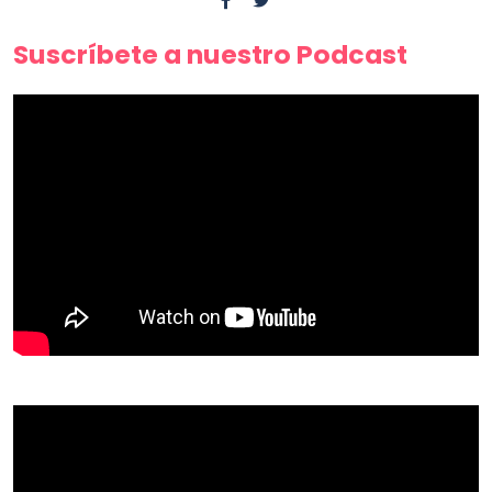
Suscríbete a nuestro Podcast