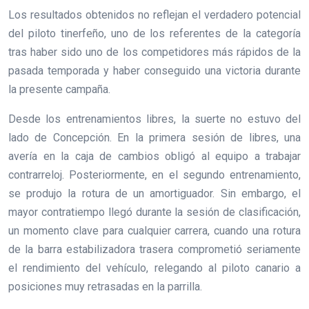
Los resultados obtenidos no reflejan el verdadero potencial
del piloto tinerfeño, uno de los referentes de la categoría
tras haber sido uno de los competidores más rápidos de la
pasada temporada y haber conseguido una victoria durante
la presente campaña.
Desde los entrenamientos libres, la suerte no estuvo del
lado de Concepción. En la primera sesión de libres, una
avería en la caja de cambios obligó al equipo a trabajar
contrarreloj. Posteriormente, en el segundo entrenamiento,
se produjo la rotura de un amortiguador. Sin embargo, el
mayor contratiempo llegó durante la sesión de clasificación,
un momento clave para cualquier carrera, cuando una rotura
de la barra estabilizadora trasera comprometió seriamente
el rendimiento del vehículo, relegando al piloto canario a
posiciones muy retrasadas en la parrilla.