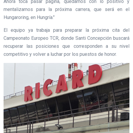
Ahora toca pasar página, quedarnos con lo positivo y
mentalizarnos para la próxima carrera, que será en el
Hungaroring, en Hungría."
El equipo ya trabaja para preparar la próxima cita del
Campeonato Europeo TCR, donde Santi Concepción buscará
recuperar las posiciones que corresponden a su nivel
competitivo y volver a luchar por los puestos de honor.