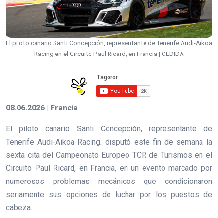
El piloto canario Santi Concepción, representante de Tenerife Audi-Aikoa
Racing en el Circuito Paul Ricard, en Francia | CEDIDA
08.06.2026 | Francia
El piloto canario Santi Concepción, representante de
Tenerife Audi-Aikoa Racing, disputó este fin de semana la
sexta cita del Campeonato Europeo TCR de Turismos en el
Circuito Paul Ricard, en Francia, en un evento marcado por
numerosos problemas mecánicos que condicionaron
seriamente sus opciones de luchar por los puestos de
cabeza.