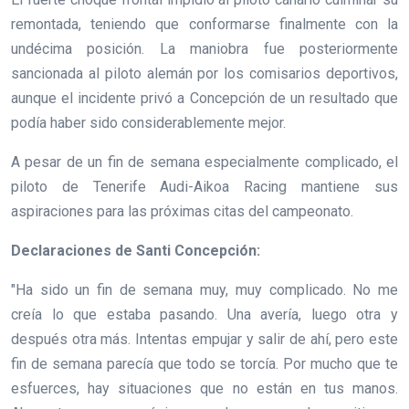
remontada, teniendo que conformarse finalmente con la
undécima posición. La maniobra fue posteriormente
sancionada al piloto alemán por los comisarios deportivos,
aunque el incidente privó a Concepción de un resultado que
podía haber sido considerablemente mejor.
A pesar de un fin de semana especialmente complicado, el
piloto de Tenerife Audi-Aikoa Racing mantiene sus
aspiraciones para las próximas citas del campeonato.
Declaraciones de Santi Concepción:
"Ha sido un fin de semana muy, muy complicado. No me
creía lo que estaba pasando. Una avería, luego otra y
después otra más. Intentas empujar y salir de ahí, pero este
fin de semana parecía que todo se torcía. Por mucho que te
esfuerces, hay situaciones que no están en tus manos.