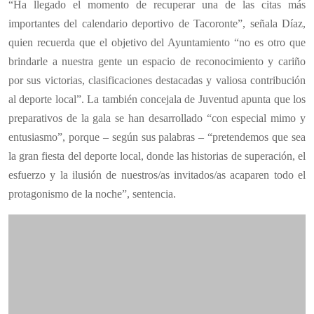
“Ha llegado el momento de recuperar una de las citas más
importantes del calendario deportivo de Tacoronte”, señala Díaz,
quien recuerda que el objetivo del Ayuntamiento “no es otro que
brindarle a nuestra gente un espacio de reconocimiento y cariño
por sus victorias, clasificaciones destacadas y valiosa contribución
al deporte local”. La también concejala de Juventud apunta que los
preparativos de la gala se han desarrollado “con especial mimo y
entusiasmo”, porque – según sus palabras – “pretendemos que sea
la gran fiesta del deporte local, donde las historias de superación, el
esfuerzo y la ilusión de nuestros/as invitados/as acaparen todo el
protagonismo de la noche”, sentencia.