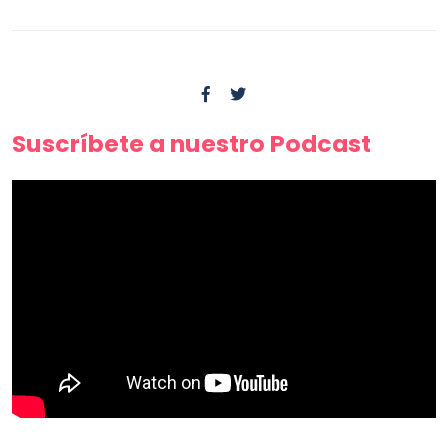
Suscríbete a nuestro Podcast