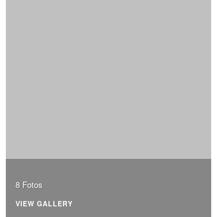
8 Fotos
VIEW GALLERY