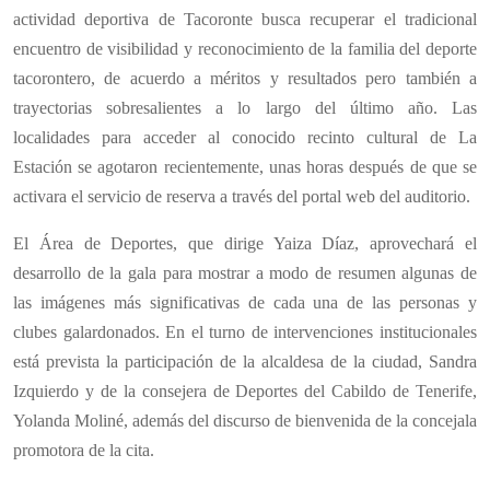
actividad deportiva de Tacoronte busca recuperar el tradicional
encuentro de visibilidad y reconocimiento de la familia del deporte
tacorontero, de acuerdo a méritos y resultados pero también a
trayectorias sobresalientes a lo largo del último año. Las
localidades para acceder al conocido recinto cultural de La
Estación se agotaron recientemente, unas horas después de que se
activara el servicio de reserva a través del portal web del auditorio.
El Área de Deportes, que dirige Yaiza Díaz, aprovechará el
desarrollo de la gala para mostrar a modo de resumen algunas de
las imágenes más significativas de cada una de las personas y
clubes galardonados. En el turno de intervenciones institucionales
está prevista la participación de la alcaldesa de la ciudad, Sandra
Izquierdo y de la consejera de Deportes del Cabildo de Tenerife,
Yolanda Moliné, además del discurso de bienvenida de la concejala
promotora de la cita.