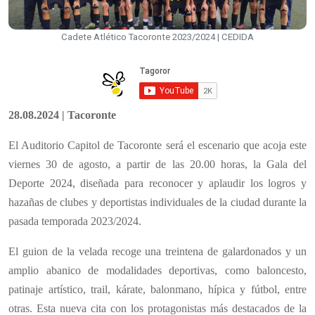
Cadete Atlético Tacoronte 2023/2024 | CEDIDA
28.08.2024 | Tacoronte
El Auditorio Capitol de Tacoronte será el escenario que acoja este
viernes 30 de agosto, a partir de las 20.00 horas, la Gala del
Deporte 2024, diseñada para reconocer y aplaudir los logros y
hazañas de clubes y deportistas individuales de la ciudad durante la
pasada temporada 2023/2024.
El guion de la velada recoge una treintena de galardonados y un
amplio abanico de modalidades deportivas, como baloncesto,
patinaje artístico, trail, kárate, balonmano, hípica y fútbol, entre
otras. Esta nueva cita con los protagonistas más destacados de la