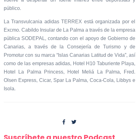
público.
La Transvulcania adidas TERREX está organizada por el
Excmo. Cabildo Insular de La Palma a través de la empresa
pública SODEPAL, contando con el apoyo de Gobierno de
Canarias, a través de la Consejería de Turismo y de
Promotur con su marca “Islas Canarias Latitud de Vida”, así
como de las empresas adidas, Hotel H10 Taburiente Playa,
Hotel La Palma Princess, Hotel Meliá La Palma, Fred.
Olsen Express, Cicar, Spar La Palma, Coca-Cola, Libbys e
Isola.
Suscríbete a nuestro Podcast