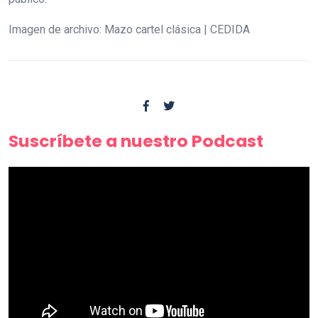
Imagen de archivo: Mazo cartel clásica | CEDIDA
Suscríbete a nuestro Podcast