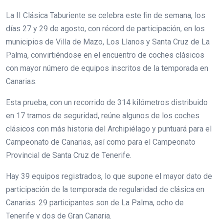
La II Clásica Taburiente se celebra este fin de semana, los
días 27 y 29 de agosto, con récord de participación, en los
municipios de Villa de Mazo, Los Llanos y Santa Cruz de La
Palma, convirtiéndose en el encuentro de coches clásicos
con mayor número de equipos inscritos de la temporada en
Canarias.
Esta prueba, con un recorrido de 314 kilómetros distribuido
en 17 tramos de seguridad, reúne algunos de los coches
clásicos con más historia del Archipiélago y puntuará para el
Campeonato de Canarias, así como para el Campeonato
Provincial de Santa Cruz de Tenerife.
Hay 39 equipos registrados, lo que supone el mayor dato de
participación de la temporada de regularidad de clásica en
Canarias. 29 participantes son de La Palma, ocho de
Tenerife y dos de Gran Canaria.