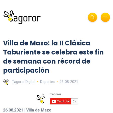
Villa de Mazo: la II Clásica
Taburiente se celebra este fin
de semana con récord de
participación
Tagoror Digital
Deportes
26-08-2021
26.08.2021 | Villa de Mazo