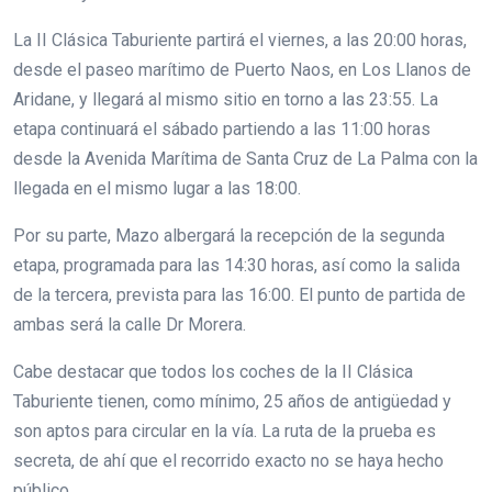
La II Clásica Taburiente partirá el viernes, a las 20:00 horas,
desde el paseo marítimo de Puerto Naos, en Los Llanos de
Aridane, y llegará al mismo sitio en torno a las 23:55. La
etapa continuará el sábado partiendo a las 11:00 horas
desde la Avenida Marítima de Santa Cruz de La Palma con la
llegada en el mismo lugar a las 18:00.
Por su parte, Mazo albergará la recepción de la segunda
etapa, programada para las 14:30 horas, así como la salida
de la tercera, prevista para las 16:00. El punto de partida de
ambas será la calle Dr Morera.
Cabe destacar que todos los coches de la II Clásica
Taburiente tienen, como mínimo, 25 años de antigüedad y
son aptos para circular en la vía. La ruta de la prueba es
secreta, de ahí que el recorrido exacto no se haya hecho
público.