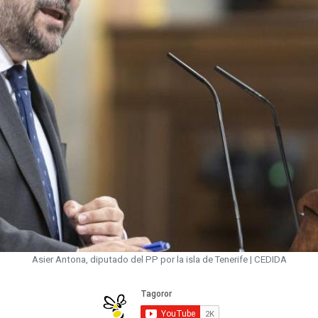
Asier Antona, diputado del PP por la isla de Tenerife | CEDIDA