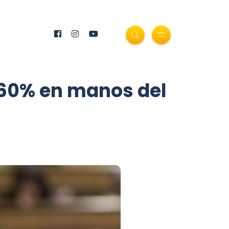
l 60% en manos del