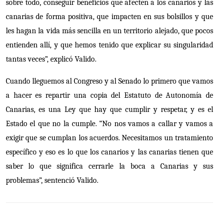
sobre todo, conseguir beneficios que afecten a los canarios y las
canarias de forma positiva, que impacten en sus bolsillos y que
les hagan la vida más sencilla en un territorio alejado, que pocos
entienden allí, y que hemos tenido que explicar su singularidad
tantas veces”, explicó Valido.
Cuando lleguemos al Congreso y al Senado lo primero que vamos
a hacer es repartir una copia del Estatuto de Autonomía de
Canarias, es una Ley que hay que cumplir y respetar, y es el
Estado el que no la cumple. “No nos vamos a callar y vamos a
exigir que se cumplan los acuerdos. Necesitamos un tratamiento
específico y eso es lo que los canarios y las canarias tienen que
saber lo que significa cerrarle la boca a Canarias y sus
problemas”, sentenció Valido.