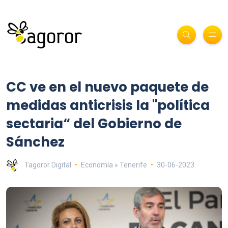
CC ve en el nuevo paquete de
medidas anticrisis la "política
sectaria“ del Gobierno de
Sánchez
Tagoror Digital
Economía » Tenerife
30-06-2023