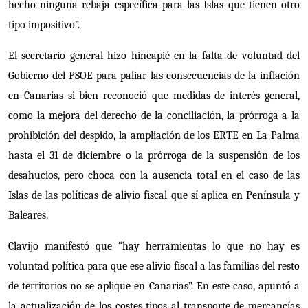
hecho ninguna rebaja específica para las Islas que tienen otro
tipo impositivo”.
El secretario general hizo hincapié en la falta de voluntad del
Gobierno del PSOE para paliar las consecuencias de la inflación
en Canarias si bien reconoció que medidas de interés general,
como la mejora del derecho de la conciliación, la prórroga a la
prohibición del despido, la ampliación de los ERTE en La Palma
hasta el 31 de diciembre o la prórroga de la suspensión de los
desahucios, pero choca con la ausencia total en el caso de las
Islas de las políticas de alivio fiscal que sí aplica en Península y
Baleares.
Clavijo manifestó que “hay herramientas lo que no hay es
voluntad política para que ese alivio fiscal a las familias del resto
de territorios no se aplique en Canarias”. En este caso, apuntó a
la actualización de los costes tipos al transporte de mercancías