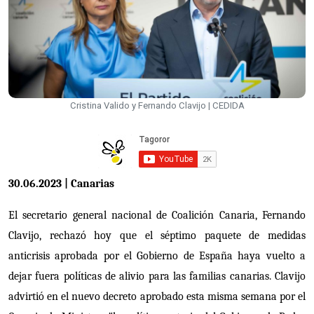
Cristina Valido y Fernando Clavijo | CEDIDA
30.06.2023 | Canarias
El secretario general nacional de Coalición Canaria, Fernando
Clavijo, rechazó hoy que el séptimo paquete de medidas
anticrisis aprobada por el Gobierno de España haya vuelto a
dejar fuera políticas de alivio para las familias canarias. Clavijo
advirtió en el nuevo decreto aprobado esta misma semana por el