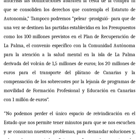
anticrisis las bonificaciones abaraten la cesta de la compra ni
que se consoliden los derechos que contempla el Estatuto de
Autonomía,” Tampoco podremos “pelear -prosiguió- para que de
una vez se destinen las partidas establecidas en los Presupuestos
como los 100 millones previstos en el Plan de Recuperación de
La Palma, el convenio específico
con la Comunidad Autónoma
para la atención a la salud mental en la isla de La Palma
derivada del volcán de 1,5 millones de euros; los 20 millones de
euros para el transporte del plátano de Canarias y la
compensación de los sobrecostes por la lejanía de programas de
movilidad de Formación Profesional y Educación en Canarias
con 1 millón de euros”.
No podemos perder el único espacio de reivindicación en el
“
Estado que nos permite tener minutos para que se nos escuchen
y se conozcan nuestros problemas, para demandar soluciones y,