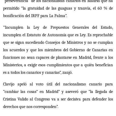
“perseverancia” de los nacionalistas canarios en Madrid que ha
permitido “la gratuidad de las guaguas y tranvía, el 60 % de
bonificación del IRPF para La Palma”.
Incumplen la Ley de Prepuestos Generales del Estado,
“
incumplen el Estatuto de Autonomía que es Ley. Es reprochable
que se sigan sucediendo Consejos de Ministros y no se cumplan
los acuerdos y que los miembros del Gobierno de Canarias en
funciones no sean capaces de plantarse en Madrid, frente a los
Ministerios, a exigir esos cumplimientos que a quién benefician
es a todos los canarios y canarias”, zanjó.
Clavijo apeló al voto útil del nacionalismo canario para
“cambiar las cosas” en Madrid” y aseveró que “la llegada de
Cristina Valido al Congreso va a ser decisiva para defender los
derechos que nos corresponden”.