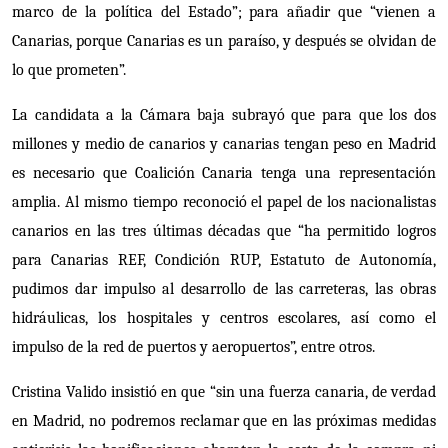
marco de la política del Estado”; para añadir que “vienen a
Canarias, porque Canarias es un paraíso, y después se olvidan de
lo que prometen”.
La candidata a la Cámara baja subrayó que para que los dos
millones y medio de canarios y canarias tengan peso en Madrid
es necesario que Coalición Canaria tenga una representación
amplia. Al mismo tiempo reconoció el papel de los nacionalistas
canarios en las tres últimas décadas que “ha permitido logros
para Canarias REF, Condición RUP, Estatuto de Autonomía,
pu
dimos dar impulso al desarrollo de las carreteras, las obras
hidráulicas, los hospitales y centros escolares, así como el
impulso de la red de puertos y aeropuertos”, entre otros.
Cristina Valido insistió en que “sin una fuerza canaria, de verdad
en Madrid, no podremos reclamar que en las próximas medidas