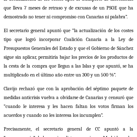
que lleva 7 meses de retraso y de excusas de un PSOE que ha
demostrado no tener ni compromiso con Canarias ni palabra”.
El secretario general apuntó que “la actualización de los costes
tipo que logró incorporar Coalición Canaria a la Ley de
Presupuestos Generales del Estado y que el Gobierno de Sánchez
sigue sin aplicar, permitiría bajar los precios de los productos de
la cesta de la compra que llegan a las Islas y que apuntó, se ha
multiplicado en el último año entre un 300 y un 500 %”.
Clavijo rechazó que con la aprobación del séptimo paquete de
medidas anticrisis vuelva a olvidarse de Canarias y censuró que
“cuando le interesa y les hacen faltan los votos firman los
acuerdos y cuando no les interesa los incumplen”.
Precisamente, el secretario general de CC apuntó a la