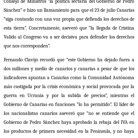
Consejo de Ministros “la política sectaria del Gobierno de Pedro
Sánchez” e hizo un llamamiento para que el 23 de julio Canarias
“siga contando con una voz propia que defienda los derechos de
esta tierra”.
Concretamente, aseveró que “la llegada de Cristina
Valido al Congreso va a ser decisiva para defender los derechos
que nos corresponden”.
Fernando Clavijo recordó que “este Gobierno ha dejado fuera a
dos millones y medio de canarios y canarias a pesar de que los
indicadores apuntan a Canarias como la Comunidad Autónoma
más castigada por la crisis económica y social provocada por la
guerra en Ucrania y por la subida de precios”, mientras el
Gobierno de Canarias en funciones “lo ha permitido”. El líder de
los nacionalistas canarios aseveró que “
no se entiende que el
Gobierno de Pedro Sánchez haya aprobado la rebaja del IVA en
los productos de primera necesidad en la Península, y no haya