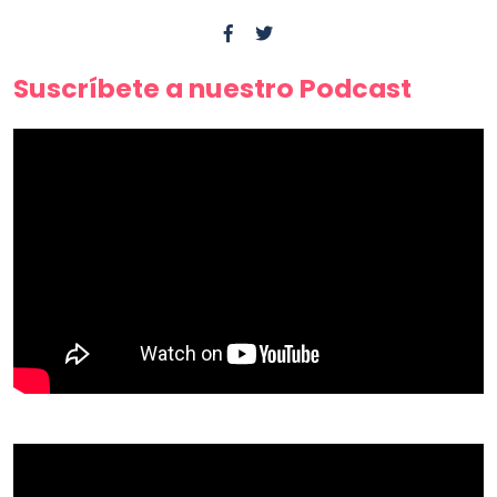
Suscríbete a nuestro Podcast