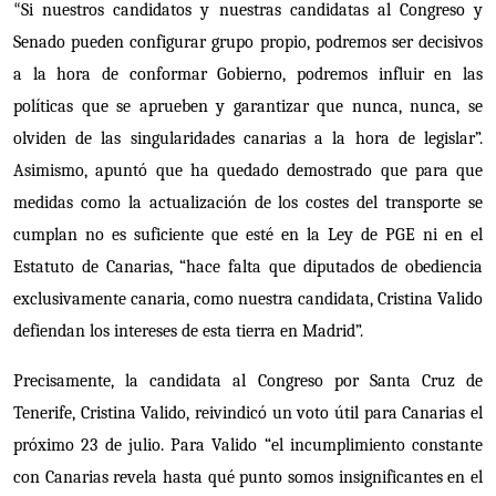
Si nuestros candidatos y nuestras candidatas al Congreso y
“
Senado pueden configurar grupo propio, podremos ser decisivos
a la hora de conformar Gobierno, podremos influir en las
políticas que se aprueben y garantizar que nunca, nunca, se
olviden de las singularidades canarias a la hora de legislar”.
Asimismo, apuntó que ha quedado demostrado que para que
medidas como la actualización de los costes del transporte se
cumplan no es suficiente que esté en la Ley de PGE ni en el
Estatuto de Canarias, “hace falta que diputados de obediencia
exclusivamente canaria, como nuestra candidata, Cristina Valido
defiendan los intereses de esta tierra en Madrid”.
Precisamente, la candidata al Congreso por Santa Cruz de
Tenerife, Cristina Valido, reivindicó un voto útil para Canarias el
próximo 23 de julio. Para Valido “el in
cumplimiento constante
con Canarias revela hasta qué punto somos insignificantes en el