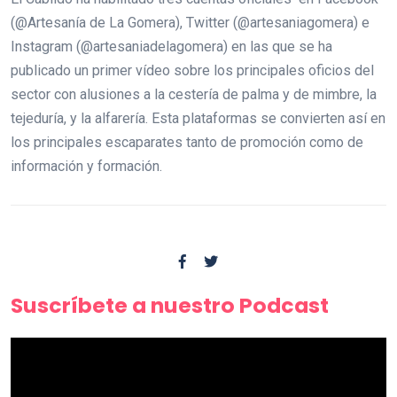
(@Artesanía de La Gomera), Twitter (@artesaniagomera) e
Instagram (@artesaniadelagomera) en las que se ha
publicado un primer vídeo sobre los principales oficios del
sector con alusiones a la cestería de palma y de mimbre, la
tejeduría, y la alfarería. Esta plataformas se convierten así en
los principales escaparates tanto de promoción como de
información y formación.
Suscríbete a nuestro Podcast