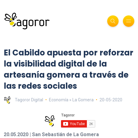
El Cabildo apuesta por reforzar
la visibilidad digital de la
artesanía gomera a través de
las redes sociales
Tagoror Digital
Economía » La Gomera
20-05-2020
20.05.2020 | San Sebastián de La Gomera