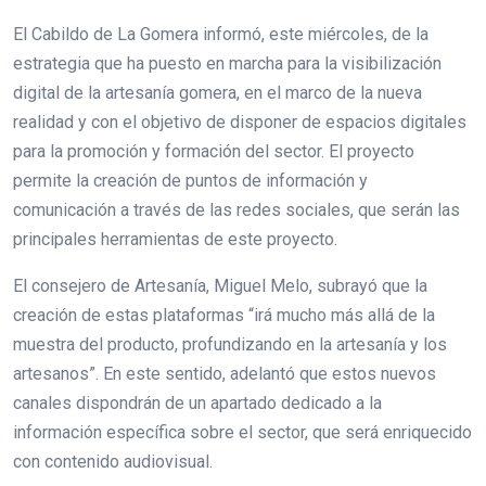
El Cabildo de La Gomera informó, este miércoles, de la
estrategia que ha puesto en marcha para la visibilización
digital de la artesanía gomera, en el marco de la nueva
realidad y con el objetivo de disponer de espacios digitales
para la promoción y formación del sector. El proyecto
permite la creación de puntos de información y
comunicación a través de las redes sociales, que serán las
principales herramientas de este proyecto.
El consejero de Artesanía, Miguel Melo, subrayó que la
creación de estas plataformas “irá mucho más allá de la
muestra del producto, profundizando en la artesanía y los
artesanos”. En este sentido, adelantó que estos nuevos
canales dispondrán de un apartado dedicado a la
información específica sobre el sector, que será enriquecido
con contenido audiovisual.