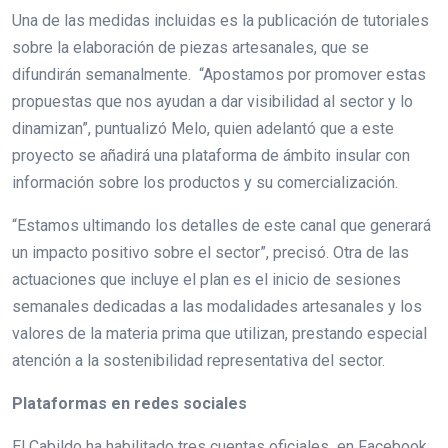
Una de las medidas incluidas es la publicación de tutoriales
sobre la elaboración de piezas artesanales, que se
difundirán semanalmente. “Apostamos por promover estas
propuestas que nos ayudan a dar visibilidad al sector y lo
dinamizan”, puntualizó Melo, quien adelantó que a este
proyecto se añadirá una plataforma de ámbito insular con
información sobre los productos y su comercialización.
“Estamos ultimando los detalles de este canal que generará
un impacto positivo sobre el sector”, precisó. Otra de las
actuaciones que incluye el plan es el inicio de sesiones
semanales dedicadas a las modalidades artesanales y los
valores de la materia prima que utilizan, prestando especial
atención a la sostenibilidad representativa del sector.
Plataformas en redes sociales
El Cabildo ha habilitado tres cuentas oficiales en Facebook