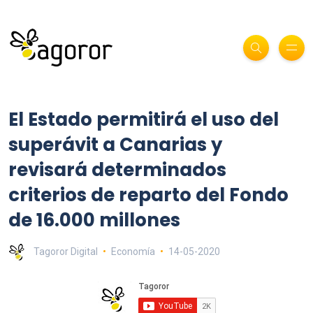
El Estado permitirá el uso del
superávit a Canarias y
revisará determinados
criterios de reparto del Fondo
de 16.000 millones
Tagoror Digital
Economía
14-05-2020