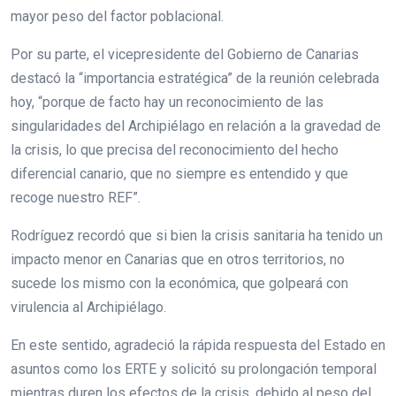
mayor peso del factor poblacional.
Por su parte, el vicepresidente del Gobierno de Canarias
destacó la “importancia estratégica” de la reunión celebrada
hoy, “porque de facto hay un reconocimiento de las
singularidades del Archipiélago en relación a la gravedad de
la crisis, lo que precisa del reconocimiento del hecho
diferencial canario, que no siempre es entendido y que
recoge nuestro REF”.
Rodríguez recordó que si bien la crisis sanitaria ha tenido un
impacto menor en Canarias que en otros territorios, no
sucede los mismo con la económica, que golpeará con
virulencia al Archipiélago.
En este sentido, agradeció la rápida respuesta del Estado en
asuntos como los ERTE y solicitó su prolongación temporal
mientras duren los efectos de la crisis, debido al peso del