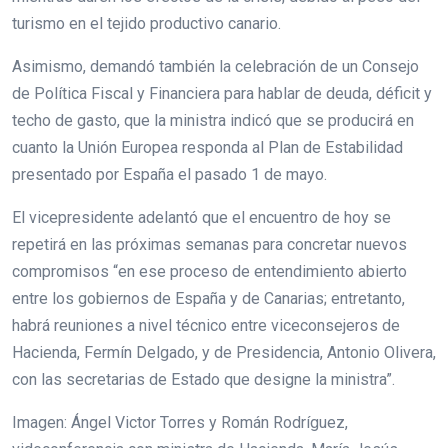
turismo en el tejido productivo canario.
Asimismo, demandó también la celebración de un Consejo
de Política Fiscal y Financiera para hablar de deuda, déficit y
techo de gasto, que la ministra indicó que se producirá en
cuanto la Unión Europea responda al Plan de Estabilidad
presentado por España el pasado 1 de mayo.
El vicepresidente adelantó que el encuentro de hoy se
repetirá en las próximas semanas para concretar nuevos
compromisos “en ese proceso de entendimiento abierto
entre los gobiernos de España y de Canarias; entretanto,
habrá reuniones a nivel técnico entre viceconsejeros de
Hacienda, Fermín Delgado, y de Presidencia, Antonio Olivera,
con las secretarias de Estado que designe la ministra”.
Imagen: Ángel Victor Torres y Román Rodríguez,