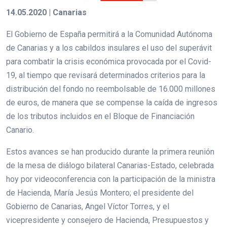
14.05.2020 | Canarias
El Gobierno de España permitirá a la Comunidad Autónoma
de Canarias y a los cabildos insulares el uso del superávit
para combatir la crisis económica provocada por el Covid-
19, al tiempo que revisará determinados criterios para la
distribución del fondo no reembolsable de 16.000 millones
de euros, de manera que se compense la caída de ingresos
de los tributos incluidos en el Bloque de Financiación
Canario.
Estos avances se han producido durante la primera reunión
de la mesa de diálogo bilateral Canarias-Estado, celebrada
hoy por videoconferencia con la participación de la ministra
de Hacienda, María Jesús Montero; el presidente del
Gobierno de Canarias, Angel Víctor Torres, y el
vicepresidente y consejero de Hacienda, Presupuestos y