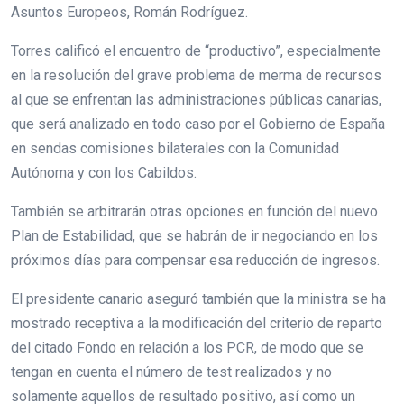
Asuntos Europeos, Román Rodríguez.
Torres calificó el encuentro de “productivo”, especialmente
en la resolución del grave problema de merma de recursos
al que se enfrentan las administraciones públicas canarias,
que será analizado en todo caso por el Gobierno de España
en sendas comisiones bilaterales con la Comunidad
Autónoma y con los Cabildos.
También se arbitrarán otras opciones en función del nuevo
Plan de Estabilidad, que se habrán de ir negociando en los
próximos días para compensar esa reducción de ingresos.
El presidente canario aseguró también que la ministra se ha
mostrado receptiva a la modificación del criterio de reparto
del citado Fondo en relación a los PCR, de modo que se
tengan en cuenta el número de test realizados y no
solamente aquellos de resultado positivo, así como un