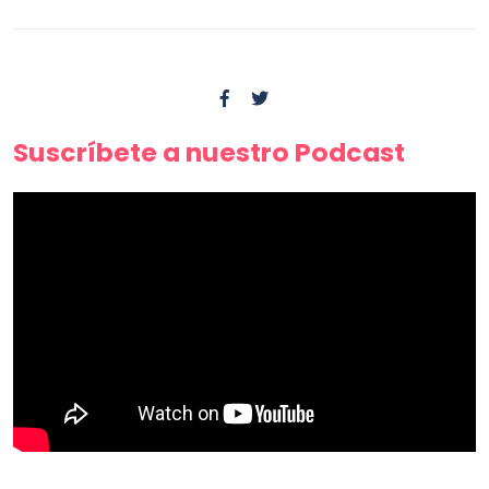
Suscríbete a nuestro Podcast