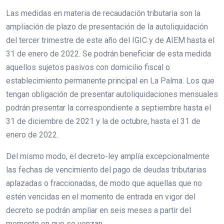
Las medidas en materia de recaudación tributaria son la
ampliación de plazo de presentación de la autoliquidación
del tercer trimestre de este año del IGIC y de AIEM hasta el
31 de enero de 2022. Se podrán beneficiar de esta medida
aquellos sujetos pasivos con domicilio fiscal o
establecimiento permanente principal en La Palma. Los que
tengan obligación de presentar autoliquidaciones mensuales
podrán presentar la correspondiente a septiembre hasta el
31 de diciembre de 2021 y la de octubre, hasta el 31 de
enero de 2022.
Del mismo modo, el decreto-ley amplía excepcionalmente
las fechas de vencimiento del pago de deudas tributarias
aplazadas o fraccionadas, de modo que aquellas que no
estén vencidas en el momento de entrada en vigor del
decreto se podrán ampliar en seis meses a partir del
momento en que se venzan.