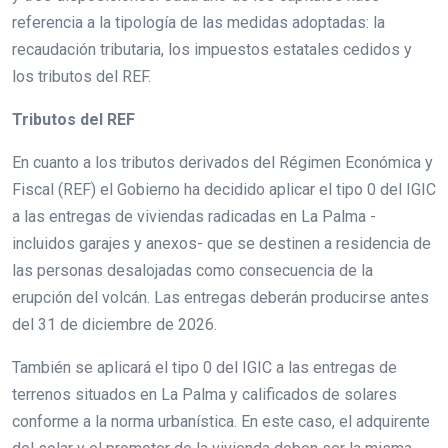
referencia a la tipología de las medidas adoptadas: la
recaudación tributaria, los impuestos estatales cedidos y
los tributos del REF.
Tributos del REF
En cuanto a los tributos derivados del Régimen Económica y
Fiscal (REF) el Gobierno ha decidido aplicar el tipo 0 del IGIC
a las entregas de viviendas radicadas en La Palma -
incluidos garajes y anexos- que se destinen a residencia de
las personas desalojadas como consecuencia de la
erupción del volcán. Las entregas deberán producirse antes
del 31 de diciembre de 2026.
También se aplicará el tipo 0 del IGIC a las entregas de
terrenos situados en La Palma y calificados de solares
conforme a la norma urbanística. En este caso, el adquirente