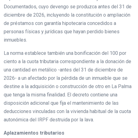
Documentados, cuyo devengo se produzca antes del 31 de
diciembre de 2026, incluyendo la constitución o ampliación
de préstamos con garantía hipotecaria concedidos a
personas físicas y jurídicas que hayan perdido bienes
inmuebles.
La norma establece también una bonificación del 100 por
ciento a la cuota tributaria correspondiente a la donación de
una cantidad en metálico -antes del 31 de diciembre de
2026- a un afectado por la pérdida de un inmueble que se
destine a la adquisición o construcción de otro en La Palma
que tenga la misma finalidad. El decreto contiene una
disposición adicional que fija el mantenimiento de las
deducciones vinculadas con la vivienda habitual de la cuota
autonómica del IRPF destruida por la lava.
Aplazamientos tributarios