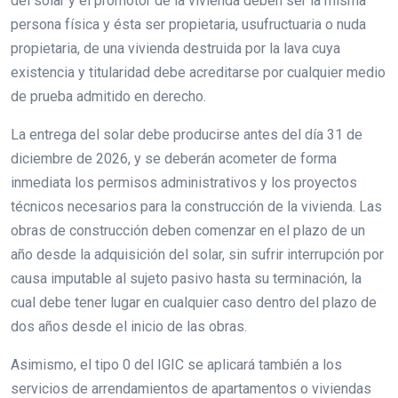
del solar y el promotor de la vivienda deben ser la misma
persona física y ésta ser propietaria, usufructuaria o nuda
propietaria, de una vivienda destruida por la lava cuya
existencia y titularidad debe acreditarse por cualquier medio
de prueba admitido en derecho.
La entrega del solar debe producirse antes del día 31 de
diciembre de 2026, y se deberán acometer de forma
inmediata los permisos administrativos y los proyectos
técnicos necesarios para la construcción de la vivienda. Las
obras de construcción deben comenzar en el plazo de un
año desde la adquisición del solar, sin sufrir interrupción por
causa imputable al sujeto pasivo hasta su terminación, la
cual debe tener lugar en cualquier caso dentro del plazo de
dos años desde el inicio de las obras.
Asimismo, el tipo 0 del IGIC se aplicará también a los
servicios de arrendamientos de apartamentos o viviendas