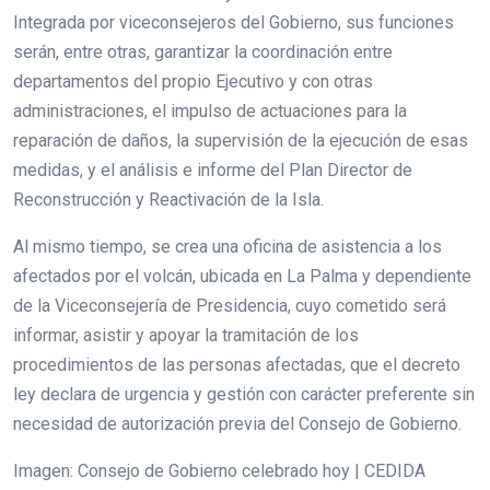
Integrada por viceconsejeros del Gobierno, sus funciones
serán, entre otras, garantizar la coordinación entre
departamentos del propio Ejecutivo y con otras
administraciones, el impulso de actuaciones para la
reparación de daños, la supervisión de la ejecución de esas
medidas, y el análisis e informe del Plan Director de
Reconstrucción y Reactivación de la Isla.
Al mismo tiempo, se crea una oficina de asistencia a los
afectados por el volcán, ubicada en La Palma y dependiente
de la Viceconsejería de Presidencia, cuyo cometido será
informar, asistir y apoyar la tramitación de los
procedimientos de las personas afectadas, que el decreto
ley declara de urgencia y gestión con carácter preferente sin
necesidad de autorización previa del Consejo de Gobierno.
Imagen: Consejo de Gobierno celebrado hoy | CEDIDA