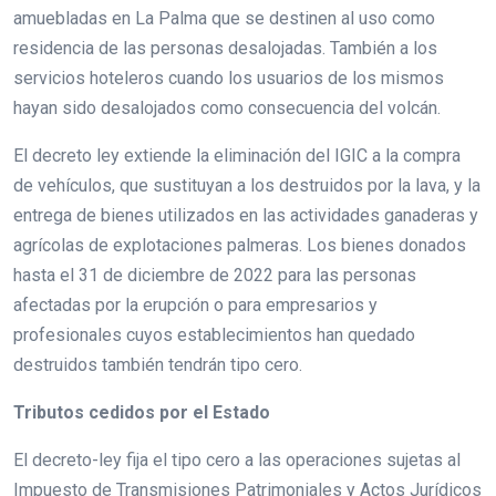
amuebladas en La Palma que se destinen al uso como
residencia de las personas desalojadas. También a los
servicios hoteleros cuando los usuarios de los mismos
hayan sido desalojados como consecuencia del volcán.
El decreto ley extiende la eliminación del IGIC a la compra
de vehículos, que sustituyan a los destruidos por la lava, y la
entrega de bienes utilizados en las actividades ganaderas y
agrícolas de explotaciones palmeras. Los bienes donados
hasta el 31 de diciembre de 2022 para las personas
afectadas por la erupción o para empresarios y
profesionales cuyos establecimientos han quedado
destruidos también tendrán tipo cero.
Tributos cedidos por el Estado
El decreto-ley fija el tipo cero a las operaciones sujetas al
Impuesto de Transmisiones Patrimoniales y Actos Jurídicos