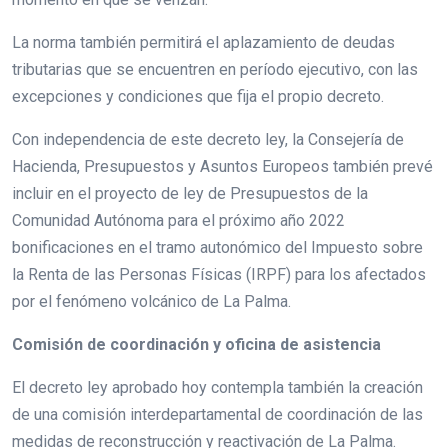
La norma también permitirá el aplazamiento de deudas
tributarias que se encuentren en período ejecutivo, con las
excepciones y condiciones que fija el propio decreto.
Con independencia de este decreto ley, la Consejería de
Hacienda, Presupuestos y Asuntos Europeos también prevé
incluir en el proyecto de ley de Presupuestos de la
Comunidad Autónoma para el próximo año 2022
bonificaciones en el tramo autonómico del Impuesto sobre
la Renta de las Personas Físicas (IRPF) para los afectados
por el fenómeno volcánico de La Palma.
Comisión de coordinación y oficina de asistencia
El decreto ley aprobado hoy contempla también la creación
de una comisión interdepartamental de coordinación de las
medidas de reconstrucción y reactivación de La Palma.