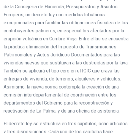
de la Consejería de Hacienda, Presupuestos y Asuntos
Europeos, un decreto ley con medidas tributarias
excepcionales para facilitar las obligaciones fiscales de los
contribuyentes palmeros, en especial los afectados por la
erupción volcánica en Cumbre Vieja. Entre ellas se encuentra
la práctica eliminación del Impuesto de Transmisiones
Patrimoniales y Actos Jurídicos Documentados para las
viviendas nuevas que sustituyan a las destruidas por la lava.
También se aplicará el tipo cero en el IGIC que grava las
entregas de vivienda, de terrenos, alquileres y vehículos.
Asimismo, la nueva norma contempla la creación de una
comisión interdepartamental de coordinación entre los
departamentos del Gobierno para la reconstrucción y
reactivación de La Palma, y de una oficina de asistencia.
El decreto ley se estructura en tres capítulos, ocho artículos
y tres disposiciones. Cada uno de los capítulos hace