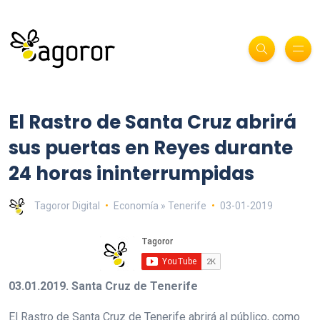
El Rastro de Santa Cruz abrirá
sus puertas en Reyes durante
24 horas ininterrumpidas
Tagoror Digital
Economía » Tenerife
03-01-2019
03.01.2019. Santa Cruz de Tenerife
El Rastro de Santa Cruz de Tenerife abrirá al público, como