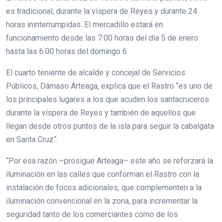
es tradicional, durante la víspera de Reyes y durante 24
horas ininterrumpidas. El mercadillo estará en
funcionamiento desde las 7:00 horas del día 5 de enero
hasta las 6:00 horas del domingo 6.
El cuarto teniente de alcalde y concejal de Servicios
Públicos, Dámaso Arteaga, explica que el Rastro “es uno de
los principales lugares a los que acuden los santacruceros
durante la víspera de Reyes y también de aquellos que
llegan desde otros puntos de la isla para seguir la cabalgata
en Santa Cruz”.
“Por esa razón –prosigue Arteaga– este año se reforzará la
iluminación en las calles que conforman el Rastro con la
instalación de focos adicionales, que complementen a la
iluminación convencional en la zona, para incrementar la
seguridad tanto de los comerciantes como de los