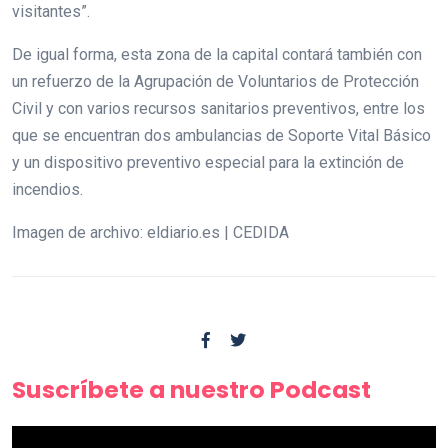
visitantes”.
De igual forma, esta zona de la capital contará también con
un refuerzo de la Agrupación de Voluntarios de Protección
Civil y con varios recursos sanitarios preventivos, entre los
que se encuentran dos ambulancias de Soporte Vital Básico
y un dispositivo preventivo especial para la extinción de
incendios.
Imagen de archivo: eldiario.es | CEDIDA
Suscríbete a nuestro Podcast