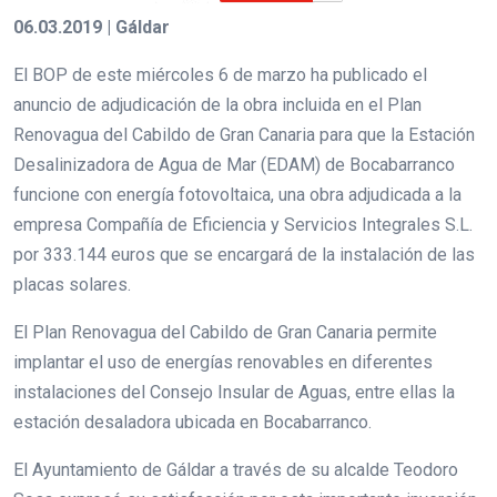
06.03.2019 | Gáldar
El BOP de este miércoles 6 de marzo ha publicado el
anuncio de adjudicación de la obra incluida en el Plan
Renovagua del Cabildo de Gran Canaria para que la Estación
Desalinizadora de Agua de Mar (EDAM) de Bocabarranco
funcione con energía fotovoltaica, una obra adjudicada a la
empresa Compañía de Eficiencia y Servicios Integrales S.L.
por 333.144 euros que se encargará de la instalación de las
placas solares.
El Plan Renovagua del Cabildo de Gran Canaria permite
implantar el uso de energías renovables en diferentes
instalaciones del Consejo Insular de Aguas, entre ellas la
estación desaladora ubicada en Bocabarranco.
El Ayuntamiento de Gáldar a través de su alcalde Teodoro