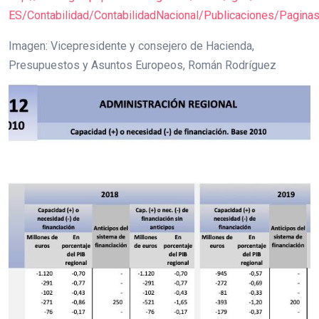
ES/Contabilidad/ContabilidadNacional/Publicaciones/Pagin
Imagen: Vicepresidente y consejero de Hacienda,
Presupuestos y Asuntos Europeos, Román Rodríguez