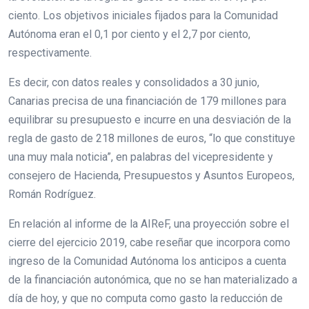
ciento. Los objetivos iniciales fijados para la Comunidad
Autónoma eran el 0,1 por ciento y el 2,7 por ciento,
respectivamente.
Es decir, con datos reales y consolidados a 30 junio,
Canarias precisa de una financiación de 179 millones para
equilibrar su presupuesto e incurre en una desviación de la
regla de gasto de 218 millones de euros, “lo que constituye
una muy mala noticia”, en palabras del vicepresidente y
consejero de Hacienda, Presupuestos y Asuntos Europeos,
Román Rodríguez.
En relación al informe de la AIReF, una proyección sobre el
cierre del ejercicio 2019, cabe reseñar que incorpora como
ingreso de la Comunidad Autónoma los anticipos a cuenta
de la financiación autonómica, que no se han materializado a
día de hoy, y que no computa como gasto la reducción de