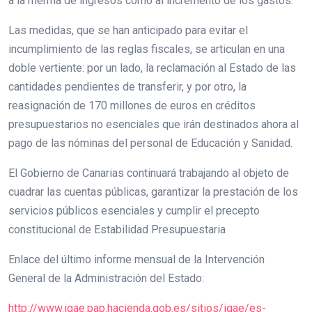
a la merma de ingresos como al incremento de los gastos.
Las medidas, que se han anticipado para evitar el
incumplimiento de las reglas fiscales, se articulan en una
doble vertiente: por un lado, la reclamación al Estado de las
cantidades pendientes de transferir, y por otro, la
reasignación de 170 millones de euros en créditos
presupuestarios no esenciales que irán destinados ahora al
pago de las nóminas del personal de Educación y Sanidad.
El Gobierno de Canarias continuará trabajando al objeto de
cuadrar las cuentas públicas, garantizar la prestación de los
servicios públicos esenciales y cumplir el precepto
constitucional de Estabilidad Presupuestaria
Enlace del último informe mensual de la Intervención
General de la Administración del Estado:
http://www.igae.pap.hacienda.gob.es/sitios/igae/es-