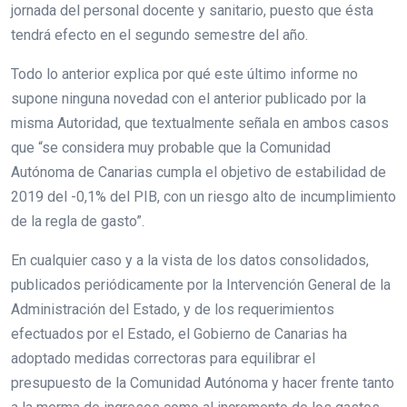
jornada del personal docente y sanitario, puesto que ésta
tendrá efecto en el segundo semestre del año.
Todo lo anterior explica por qué este último informe no
supone ninguna novedad con el anterior publicado por la
misma Autoridad, que textualmente señala en ambos casos
que “se considera muy probable que la Comunidad
Autónoma de Canarias cumpla el objetivo de estabilidad de
2019 del -0,1% del PIB, con un riesgo alto de incumplimiento
de la regla de gasto”.
En cualquier caso y a la vista de los datos consolidados,
publicados periódicamente por la Intervención General de la
Administración del Estado, y de los requerimientos
efectuados por el Estado, el Gobierno de Canarias ha
adoptado medidas correctoras para equilibrar el
presupuesto de la Comunidad Autónoma y hacer frente tanto