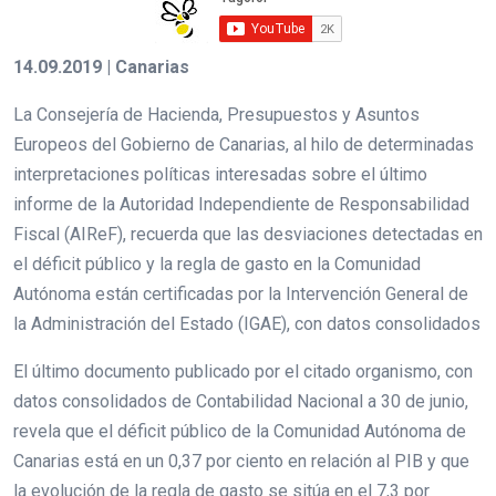
14.09.2019 | Canarias
La Consejería de Hacienda, Presupuestos y Asuntos
Europeos del Gobierno de Canarias, al hilo de determinadas
interpretaciones políticas interesadas sobre el último
informe de la Autoridad Independiente de Responsabilidad
Fiscal (AIReF), recuerda que las desviaciones detectadas en
el déficit público y la regla de gasto en la Comunidad
Autónoma están certificadas por la Intervención General de
la Administración del Estado (IGAE), con datos consolidados
El último documento publicado por el citado organismo, con
datos consolidados de Contabilidad Nacional a 30 de junio,
revela que el déficit público de la Comunidad Autónoma de
Canarias está en un 0,37 por ciento en relación al PIB y que
la evolución de la regla de gasto se sitúa en el 7,3 por