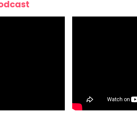
Podcast