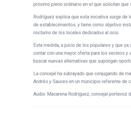
próximo pleno ordinario en el que solicitan que 
Rodríguez explica que esta iniciativa surge de 
de establecimientos, y tiene como objetivo insta
nocturno de los locales dedicados al ocio.
Esta medida, a juicio de los populares y que y
contar con una mayor oferta para los vecinos y 
buscar nuevas alternativas que supongan oportun
La concejal ha subrayado que conjugando de man
Andrés y Sauces en un municipio referente de co
Audio: Macarena Rodríguez, concejal portavoz 