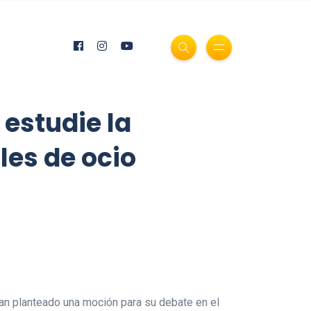
 estudie la
les de ocio
an planteado una moción para su debate en el