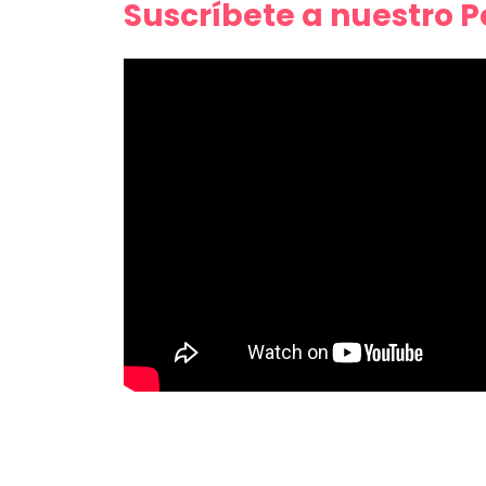
Suscríbete a nuestro 