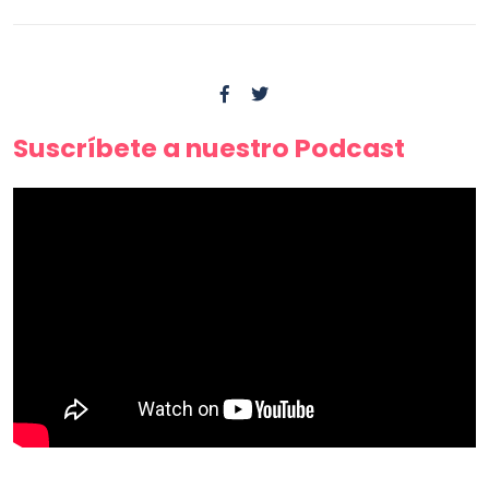
Suscríbete a nuestro Podcast