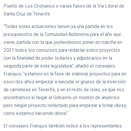
Puerto de Los Cristianos o varias fases de la Vía Litoral de
Santa Cruz de Tenerife.
“Todas estas actuaciones tienen ya una partida en los
presupuestos de la Comunidad Autónoma para el año que
viene, partida con la que pretendemos poner en marcha en
2021 todos los concursos para redactar estos proyectos
con la finalidad de poder licitarlos y adjudicarlos en la
segunda parte de esta legislatura”, añadió el consejero
Franquis, “estamos en la fase de elaborar proyectos para en
esos dos años empezar a ejecutar el grueso de la inversión
de carreteras en Tenerife, y en el resto de islas, ya que nos
encontramos al llegar al Gobierno un montón de anuncios
pero ningún proyecto redactado para empezar a licitar obras,
como estamos haciendo ahora”.
El consejero Franquis también indicó a los representantes