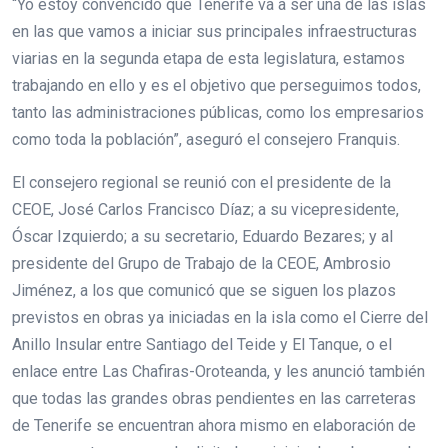
“Yo estoy convencido que Tenerife va a ser una de las islas
en las que vamos a iniciar sus principales infraestructuras
viarias en la segunda etapa de esta legislatura, estamos
trabajando en ello y es el objetivo que perseguimos todos,
tanto las administraciones públicas, como los empresarios
como toda la población”, aseguró el consejero Franquis.
El consejero regional se reunió con el presidente de la
CEOE, José Carlos Francisco Díaz; a su vicepresidente,
Óscar Izquierdo; a su secretario, Eduardo Bezares; y al
presidente del Grupo de Trabajo de la CEOE, Ambrosio
Jiménez, a los que comunicó que se siguen los plazos
previstos en obras ya iniciadas en la isla como el Cierre del
Anillo Insular entre Santiago del Teide y El Tanque, o el
enlace entre Las Chafiras-Oroteanda, y les anunció también
que todas las grandes obras pendientes en las carreteras
de Tenerife se encuentran ahora mismo en elaboración de