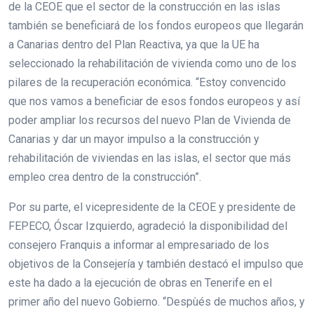
de la CEOE que el sector de la construcción en las islas
también se beneficiará de los fondos europeos que llegarán
a Canarias dentro del Plan Reactiva, ya que la UE ha
seleccionado la rehabilitación de vivienda como uno de los
pilares de la recuperación económica. “Estoy convencido
que nos vamos a beneficiar de esos fondos europeos y así
poder ampliar los recursos del nuevo Plan de Vivienda de
Canarias y dar un mayor impulso a la construcción y
rehabilitación de viviendas en las islas, el sector que más
empleo crea dentro de la construcción”.
Por su parte, el vicepresidente de la CEOE y presidente de
FEPECO, Óscar Izquierdo, agradeció la disponibilidad del
consejero Franquis a informar al empresariado de los
objetivos de la Consejería y también destacó el impulso que
este ha dado a la ejecución de obras en Tenerife en el
primer año del nuevo Gobierno. “Despùés de muchos años, y