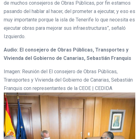
de muchos consejeros de Obras Públicas, por fin estamos
pasando del hablar al hacer, del prometer a ejecutar, y eso es
muy importante porque la isla de Tenerife lo que necesita es
ejecutar obras para mejorar sus infraestructuras”, señaló
Izquierdo.
Audio: El consejero de Obras Públicas, Transportes y
Vivienda del Gobierno de Canarias, Sebastián Franquis
Imagen: Reunión del El consejero de Obras Públicas,
Transportes y Vivienda del Gobierno de Canarias, Sebastián
Franquis con representantes de la CEOE | CEDIDA