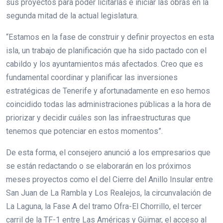
sus proyectos para poder licitarlas e iniciar las obras en la
segunda mitad de la actual legislatura.
“Estamos en la fase de construir y definir proyectos en esta
isla, un trabajo de planificación que ha sido pactado con el
cabildo y los ayuntamientos más afectados. Creo que es
fundamental coordinar y planificar las inversiones
estratégicas de Tenerife y afortunadamente en eso hemos
coincidido todas las administraciones públicas a la hora de
priorizar y decidir cuáles son las infraestructuras que
tenemos que potenciar en estos momentos”.
De esta forma, el consejero anunció a los empresarios que
se están redactando o se elaborarán en los próximos
meses proyectos como el del Cierre del Anillo Insular entre
San Juan de La Rambla y Los Realejos, la circunvalación de
La Laguna, la Fase A del tramo Ofra-El Chorrillo, el tercer
carril de la TF-1 entre Las Américas y Güimar, el acceso al