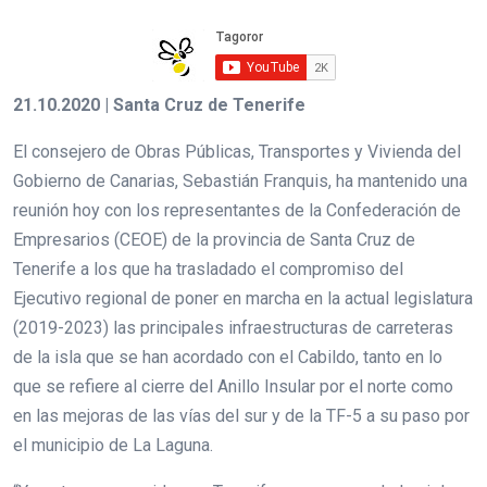
21.10.2020 | Santa Cruz de Tenerife
El consejero de Obras Públicas, Transportes y Vivienda del
Gobierno de Canarias, Sebastián Franquis, ha mantenido una
reunión hoy con los representantes de la Confederación de
Empresarios (CEOE) de la provincia de Santa Cruz de
Tenerife a los que ha trasladado el compromiso del
Ejecutivo regional de poner en marcha en la actual legislatura
(2019-2023) las principales infraestructuras de carreteras
de la isla que se han acordado con el Cabildo, tanto en lo
que se refiere al cierre del Anillo Insular por el norte como
en las mejoras de las vías del sur y de la TF-5 a su paso por
el municipio de La Laguna.