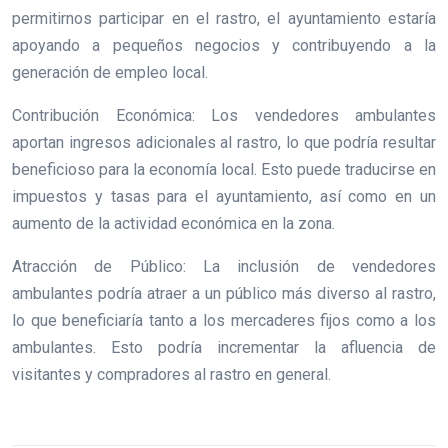
permitirnos participar en el rastro, el ayuntamiento estaría
apoyando a pequeños negocios y contribuyendo a la
generación de empleo local.
Contribución Económica: Los vendedores ambulantes
aportan ingresos adicionales al rastro, lo que podría resultar
beneficioso para la economía local. Esto puede traducirse en
impuestos y tasas para el ayuntamiento, así como en un
aumento de la actividad económica en la zona.
Atracción de Público: La inclusión de vendedores
ambulantes podría atraer a un público más diverso al rastro,
lo que beneficiaría tanto a los mercaderes fijos como a los
ambulantes. Esto podría incrementar la afluencia de
visitantes y compradores al rastro en general.