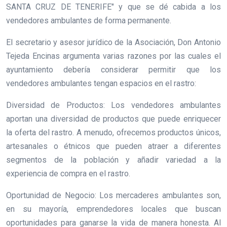
SANTA CRUZ DE TENERIFE" y que se dé cabida a los
vendedores ambulantes de forma permanente.
El secretario y asesor jurídico de la Asociación, Don Antonio
Tejeda Encinas argumenta varias razones por las cuales el
ayuntamiento debería considerar permitir que los
vendedores ambulantes tengan espacios en el rastro:
Diversidad de Productos: Los vendedores ambulantes
aportan una diversidad de productos que puede enriquecer
la oferta del rastro. A menudo, ofrecemos productos únicos,
artesanales o étnicos que pueden atraer a diferentes
segmentos de la población y añadir variedad a la
experiencia de compra en el rastro.
Oportunidad de Negocio: Los mercaderes ambulantes son,
en su mayoría, emprendedores locales que buscan
oportunidades para ganarse la vida de manera honesta. Al