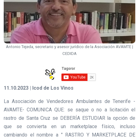
Antonio Tejeda, secretario y asesor jurídico de la Asociación AVAMTE |
CEDIDA
11.10.2023 | Icod de Los Vinos
La Asociación de Vendedores Ambulantes de Tenerife -
AVAMTE- COMUNICA QUE: se saque o no a licitación el
rastro de Santa Cruz se DEBERÍA ESTUDIAR la opción de
que se convierta en un marketplace físico, incluso
cambiando el nombre a " RASTRO Y MARKETPLACE DE