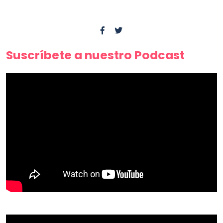
Suscríbete a nuestro Podcast