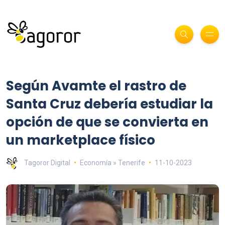
Según Avamte el rastro de
Santa Cruz debería estudiar la
opción de que se convierta en
un marketplace físico
Tagoror Digital
Economía » Tenerife
11-10-2023