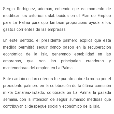
Sergio Rodríguez, además, entiende que es momento de
modificar los criterios establecidos en el Plan de Empleo
para La Palma para que también proporcione ayuda a los
gastos corrientes de las empresas.
En este sentido, el presidente palmero explica que esta
medida permitirá seguir dando pasos en la recuperación
económica de la Isla, generando estabilidad en las
empresas, que son las principales creadoras y
mantenedoras del empleo en La Palma.
Este cambio en los criterios fue puesto sobre la mesa por el
presidente palmero en la celebración de la última comisión
mixta Canarias-Estado, celebrada en La Palma la pasada
semana, con la intención de seguir sumando medidas que
contribuyan al despegue social y económico de la Isla.