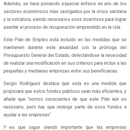
Además, se hace poniendo especial énfasis en uno de los
sectores económicos más castigados por la crisis sanitaria
y la volcánica, siendo necesarios esos incentivos para lograr
asentar el proceso de recuperación emprendido en la Isla.
Este Plan de Empleo está incluido en las medidas que se
mantienen durante esta anualidad con la prórroga del
Presupuesto General del Estado, detectándose la necesidad
de realizar una modificación en sus criterios para incluir a las
pequeñas y medianas empresas entre sus beneficiarias.
Sergio Rodríguez destaca que esta es una medida que
propiciará que estos fondos públicos sean más eficientes, y
añade que “somos conscientes de que este Plan aún es
necesario, pero hay que redirigir parte de esos fondos a
ayudar a las empresas”.
Y es que sigue siendo importante que las empresas