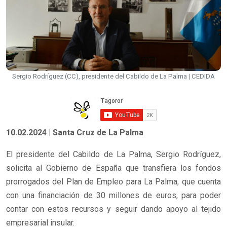
Sergio Rodríguez (CC), presidente del Cabildo de La Palma | CEDIDA
10.02.2024 | Santa Cruz de La Palma
El presidente del Cabildo de La Palma, Sergio Rodríguez,
solicita al Gobierno de España que transfiera los fondos
prorrogados del Plan de Empleo para La Palma, que cuenta
con una financiación de 30 millones de euros, para poder
contar con estos recursos y seguir dando apoyo al tejido
empresarial insular.