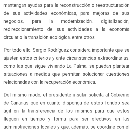
mantengan ayudas para la reconstrucción o reestructuración
de sus actividades económicas, para mejoras de sus
negocios, para la modernización, digitalización,
redireccionamiento de sus actividades a la economía
circular o la transición ecológica, entre otros.
Por todo ello, Sergio Rodríguez considera importante que se
ajusten estos criterios y ante circunstancias extraordinarias,
como las que sigue viviendo La Palma, se puedan plantear
situaciones a medida que permitan solucionar cuestiones
relacionadas con la recuperación económica.
Del mismo modo, el presidente insular solicita al Gobierno
de Canarias que en cuanto disponga de estos fondos sea
ágil en la transferencia de los mismos para que estos
lleguen en tiempo y forma para ser efectivos en las
administraciones locales y que, además, se coordine con el