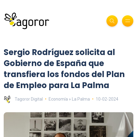
Sergio Rodríguez solicita al
Gobierno de España que
transfiera los fondos del Plan
de Empleo para La Palma
Tagoror Digital
Economía » La Palma
10-02-2024