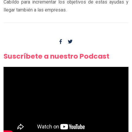
Cabildo para incrementar los objetivos de estas ayudas y
llegar también a las empresas.
Suscríbete a nuestro Podcast