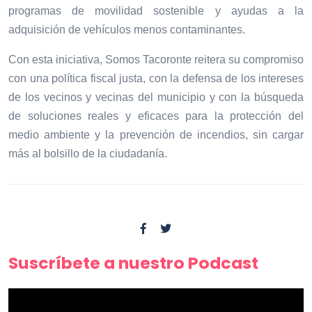
programas de movilidad sostenible y ayudas a la
adquisición de vehículos menos contaminantes.
Con esta iniciativa, Somos Tacoronte reitera su compromiso
con una política fiscal justa, con la defensa de los intereses
de los vecinos y vecinas del municipio y con la búsqueda
de soluciones reales y eficaces para la protección del
medio ambiente y la prevención de incendios, sin cargar
más al bolsillo de la ciudadanía.
Suscríbete a nuestro Podcast