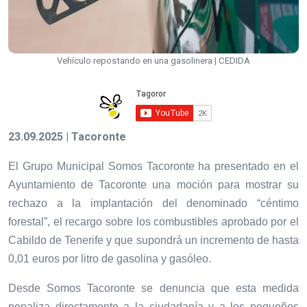
Vehículo repostando en una gasolinera | CEDIDA
23.09.2025 | Tacoronte
El Grupo Municipal Somos Tacoronte ha presentado en el
Ayuntamiento de Tacoronte una moción para mostrar su
rechazo a la implantación del denominado “céntimo
forestal”, el recargo sobre los combustibles aprobado por el
Cabildo de Tenerife y que supondrá un incremento de hasta
0,01 euros por litro de gasolina y gasóleo.
Desde Somos Tacoronte se denuncia que esta medida
penaliza directamente a la ciudadanía y a los pequeños