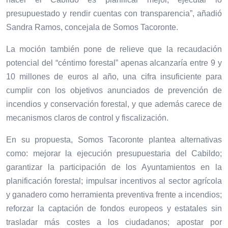
presupuestado y rendir cuentas con transparencia”, añadió
Sandra Ramos, concejala de Somos Tacoronte.
La moción también pone de relieve que la recaudación
potencial del “céntimo forestal” apenas alcanzaría entre 9 y
10 millones de euros al año, una cifra insuficiente para
cumplir con los objetivos anunciados de prevención de
incendios y conservación forestal, y que además carece de
mecanismos claros de control y fiscalización.
En su propuesta, Somos Tacoronte plantea alternativas
como: mejorar la ejecución presupuestaria del Cabildo;
garantizar la participación de los Ayuntamientos en la
planificación forestal; impulsar incentivos al sector agrícola
y ganadero como herramienta preventiva frente a incendios;
reforzar la captación de fondos europeos y estatales sin
trasladar más costes a los ciudadanos; apostar por