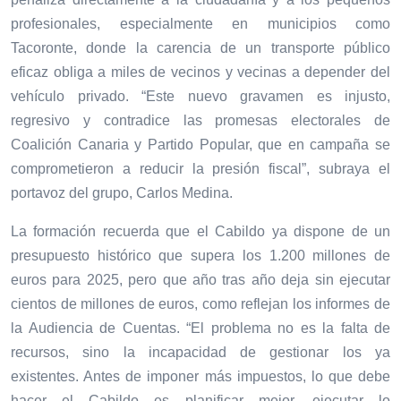
profesionales, especialmente en municipios como
Tacoronte, donde la carencia de un transporte público
eficaz obliga a miles de vecinos y vecinas a depender del
vehículo privado. “Este nuevo gravamen es injusto,
regresivo y contradice las promesas electorales de
Coalición Canaria y Partido Popular, que en campaña se
comprometieron a reducir la presión fiscal”, subraya el
portavoz del grupo, Carlos Medina.
La formación recuerda que el Cabildo ya dispone de un
presupuesto histórico que supera los 1.200 millones de
euros para 2025, pero que año tras año deja sin ejecutar
cientos de millones de euros, como reflejan los informes de
la Audiencia de Cuentas. “El problema no es la falta de
recursos, sino la incapacidad de gestionar los ya
existentes. Antes de imponer más impuestos, lo que debe
hacer el Cabildo es planificar mejor, ejecutar lo