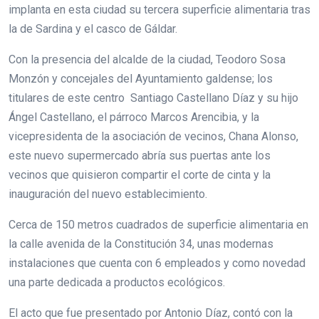
implanta en esta ciudad su tercera superficie alimentaria tras
la de Sardina y el casco de Gáldar.
Con la presencia del alcalde de la ciudad, Teodoro Sosa
Monzón y concejales del Ayuntamiento galdense; los
titulares de este centro Santiago Castellano Díaz y su hijo
Ángel Castellano, el párroco Marcos Arencibia, y la
vicepresidenta de la asociación de vecinos, Chana Alonso,
este nuevo supermercado abría sus puertas ante los
vecinos que quisieron compartir el corte de cinta y la
inauguración del nuevo establecimiento.
Cerca de 150 metros cuadrados de superficie alimentaria en
la calle avenida de la Constitución 34, unas modernas
instalaciones que cuenta con 6 empleados y como novedad
una parte dedicada a productos ecológicos.
El acto que fue presentado por Antonio Díaz, contó con la