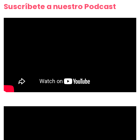
Suscríbete a nuestro Podcast