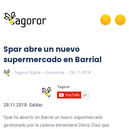
Spar abre un nuevo
supermercado en Barrial
Tagoror Digital
Economía
28-11-2018
28.11.2018. Gáldar
Spar ha abierto en Barrial un nuevo supermercado
gestionado por la cadena alimentaria Déniz Díaz que