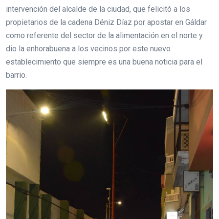
intervención del alcalde de la ciudad, que felicitó a los
propietarios de la cadena Déniz Díaz por apostar en Gáldar
como referente del sector de la alimentación en el norte y
dio la enhorabuena a los vecinos por este nuevo
establecimiento que siempre es una buena noticia para el
barrio.