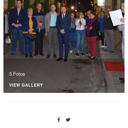
5 Fotos
VIEW GALLERY