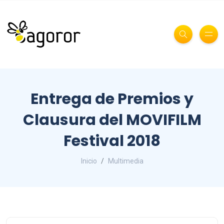
Entrega de Premios y
Clausura del MOVIFILM
Festival 2018
Inicio
Multimedia