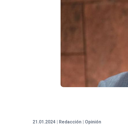
21.01.2024 | Redacción | Opinión