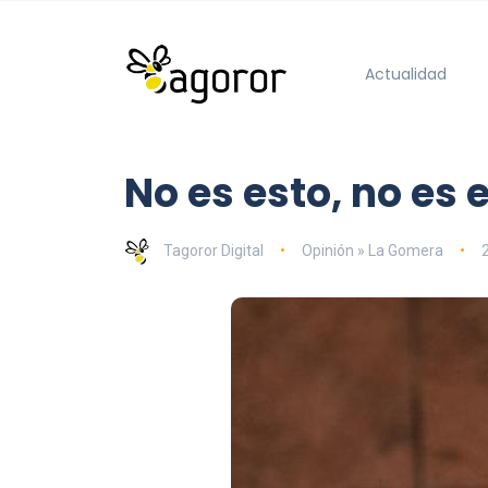
Actualidad
No es esto, no es 
Tagoror Digital
Opinión » La Gomera