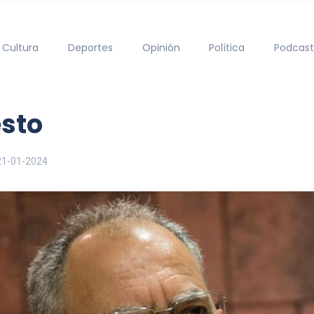
Cultura
Deportes
Opinión
Política
Podcast
esto
21-01-2024